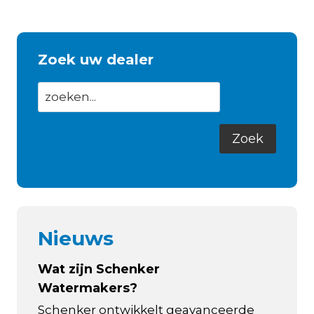
Zoek uw dealer
Nieuws
Wat zijn Schenker
Watermakers?
Schenker ontwikkelt geavanceerde