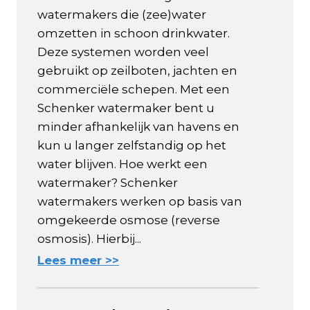
watermakers die (zee)water
omzetten in schoon drinkwater.
Deze systemen worden veel
gebruikt op zeilboten, jachten en
commerciële schepen. Met een
Schenker watermaker bent u
minder afhankelijk van havens en
kun u langer zelfstandig op het
water blijven. Hoe werkt een
watermaker? Schenker
watermakers werken op basis van
omgekeerde osmose (reverse
osmosis). Hierbij...
Lees meer >>