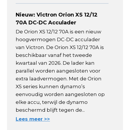
Nieuw: Victron Orion XS 12/12
70A DC-DC Acculader
De Orion XS 12/12 70A is een nieuw
hoogvermogen DC-DC acculader
van Victron. De Orion XS 12/12 70A is
beschikbaar vanaf het tweede
kwartaal van 2026. De lader kan
parallel worden aangesloten voor
extra laadvermogen. Met de Orion
XS series kunnen dynamo’s
eenvoudig worden aangesloten op
elke accu, terwijl de dynamo
beschermd blijft tegen de...
Lees meer >>