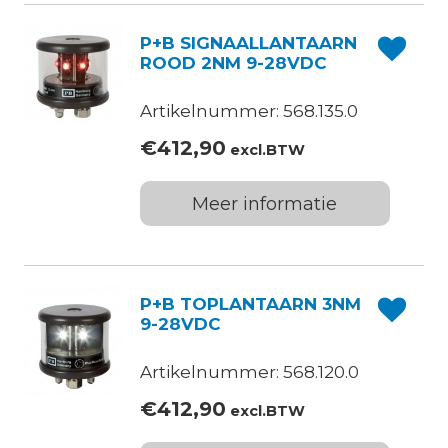
P+B SIGNAALLANTAARN
ROOD 2NM 9-28VDC
Artikelnummer: 568.135.0
€
412,90
excl.BTW
Meer informatie
P+B TOPLANTAARN 3NM
9-28VDC
Artikelnummer: 568.120.0
€
412,90
excl.BTW