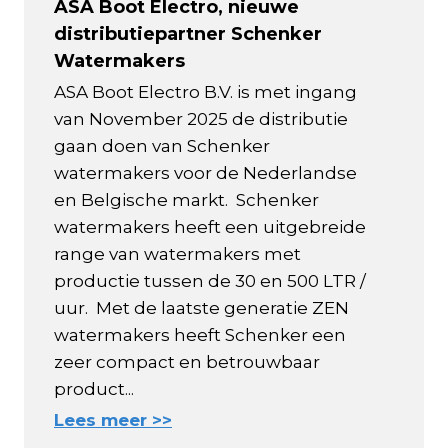
ASA Boot Electro, nieuwe
distributiepartner Schenker
Watermakers
ASA Boot Electro B.V. is met ingang
van November 2025 de distributie
gaan doen van Schenker
watermakers voor de Nederlandse
en Belgische markt. Schenker
watermakers heeft een uitgebreide
range van watermakers met
productie tussen de 30 en 500 LTR /
uur. Met de laatste generatie ZEN
watermakers heeft Schenker een
zeer compact en betrouwbaar
product...
Lees meer >>