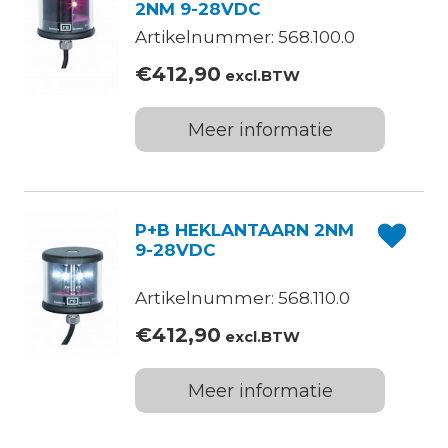
2NM 9-28VDC
Artikelnummer: 568.100.0
€
412,90
excl.BTW
Meer informatie
P+B HEKLANTAARN 2NM
9-28VDC
Artikelnummer: 568.110.0
€
412,90
excl.BTW
Meer informatie