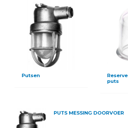
Putsen
Reserve
puts
PUTS MESSING DOORVOER