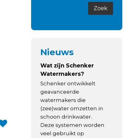
Nieuws
Wat zijn Schenker
Watermakers?
Schenker ontwikkelt
geavanceerde
watermakers die
(zee)water omzetten in
schoon drinkwater.
Deze systemen worden
veel gebruikt op