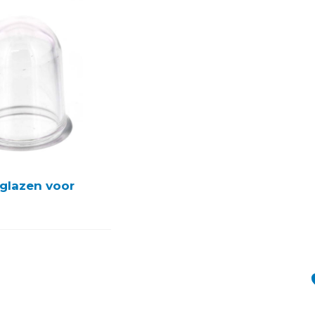
glazen voor