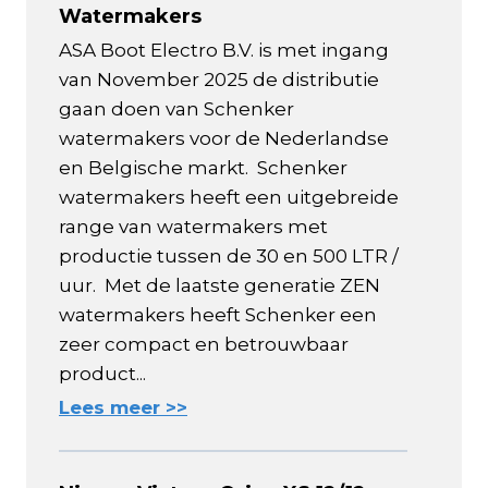
Watermakers
ASA Boot Electro B.V. is met ingang
van November 2025 de distributie
gaan doen van Schenker
watermakers voor de Nederlandse
en Belgische markt. Schenker
watermakers heeft een uitgebreide
range van watermakers met
productie tussen de 30 en 500 LTR /
uur. Met de laatste generatie ZEN
watermakers heeft Schenker een
zeer compact en betrouwbaar
product...
Lees meer >>