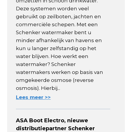
omzetten in schoon drinkwater.
Deze systemen worden veel
gebruikt op zeilboten, jachten en
commerciële schepen. Met een
Schenker watermaker bent u
minder afhankelijk van havens en
kun u langer zelfstandig op het
water blijven. Hoe werkt een
watermaker? Schenker
watermakers werken op basis van
omgekeerde osmose (reverse
osmosis). Hierbij...
Lees meer >>
ASA Boot Electro, nieuwe
distributiepartner Schenker