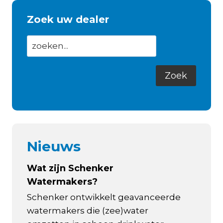
Zoek uw dealer
Nieuws
Wat zijn Schenker
Watermakers?
Schenker ontwikkelt geavanceerde
watermakers die (zee)water