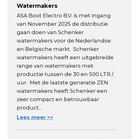
Watermakers
ASA Boot Electro B.V. is met ingang
van November 2025 de distributie
gaan doen van Schenker
watermakers voor de Nederlandse
en Belgische markt. Schenker
watermakers heeft een uitgebreide
range van watermakers met
productie tussen de 30 en 500 LTR /
uur. Met de laatste generatie ZEN
watermakers heeft Schenker een
zeer compact en betrouwbaar
product...
Lees meer >>