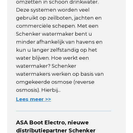
omzetten in schoon drinkwater.
Deze systemen worden veel
gebruikt op zeilboten, jachten en
commerciële schepen. Met een
Schenker watermaker bent u
minder afhankelijk van havens en
kun u langer zelfstandig op het
water blijven. Hoe werkt een
watermaker? Schenker
watermakers werken op basis van
omgekeerde osmose (reverse
osmosis). Hierbij...
Lees meer >>
ASA Boot Electro, nieuwe
distributiepartner Schenker