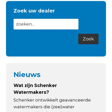
Zoek uw dealer
Nieuws
Wat zijn Schenker
Watermakers?
Schenker ontwikkelt geavanceerde
watermakers die (zee)water