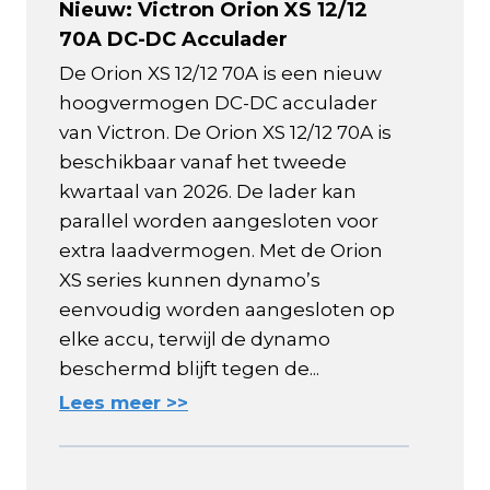
Nieuw: Victron Orion XS 12/12
70A DC-DC Acculader
De Orion XS 12/12 70A is een nieuw
hoogvermogen DC-DC acculader
van Victron. De Orion XS 12/12 70A is
beschikbaar vanaf het tweede
kwartaal van 2026. De lader kan
parallel worden aangesloten voor
extra laadvermogen. Met de Orion
XS series kunnen dynamo’s
eenvoudig worden aangesloten op
elke accu, terwijl de dynamo
beschermd blijft tegen de...
Lees meer >>