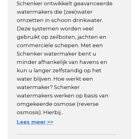
Schenker ontwikkelt geavanceerde
watermakers die (zee)water
omzetten in schoon drinkwater.
Deze systemen worden veel
gebruikt op zeilboten, jachten en
commerciële schepen. Met een
Schenker watermaker bent u
minder afhankelijk van havens en
kun u langer zelfstandig op het
water blijven. Hoe werkt een
watermaker? Schenker
watermakers werken op basis van
omgekeerde osmose (reverse
osmosis). Hierbij...
Lees meer >>