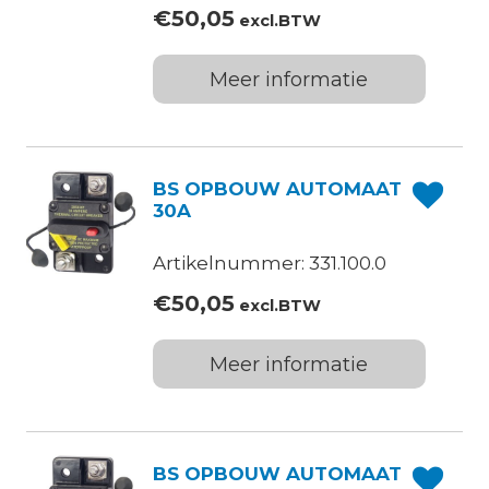
€
50,05
excl.BTW
Meer informatie
BS OPBOUW AUTOMAAT
30A
Artikelnummer: 331.100.0
€
50,05
excl.BTW
Meer informatie
BS OPBOUW AUTOMAAT