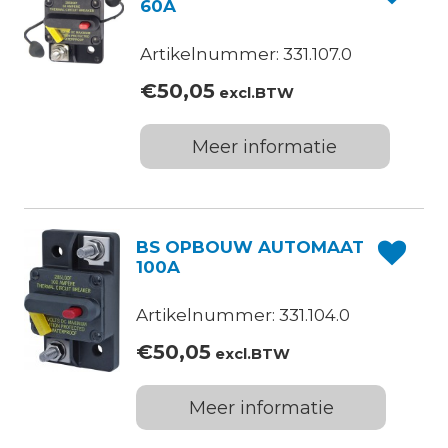
60A
Artikelnummer: 331.107.0
€
50,05
excl.BTW
Meer informatie
BS OPBOUW AUTOMAAT
100A
Artikelnummer: 331.104.0
€
50,05
excl.BTW
Meer informatie