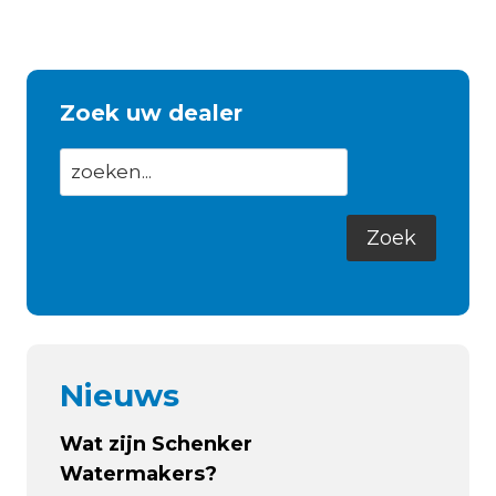
Zoek uw dealer
Nieuws
Wat zijn Schenker
Watermakers?