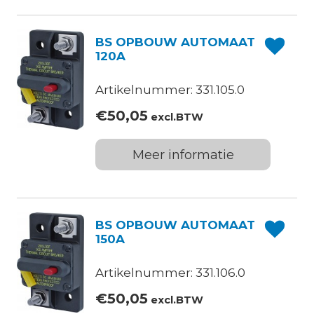
BS OPBOUW AUTOMAAT
120A
Artikelnummer: 331.105.0
€
50,05
excl.BTW
Meer informatie
BS OPBOUW AUTOMAAT
150A
Artikelnummer: 331.106.0
€
50,05
excl.BTW