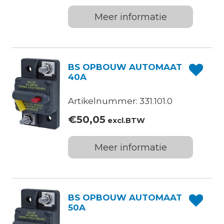
Meer informatie
BS OPBOUW AUTOMAAT
40A
Artikelnummer: 331.101.0
€
50,05
excl.BTW
Meer informatie
BS OPBOUW AUTOMAAT
50A