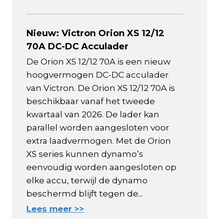
Nieuw: Victron Orion XS 12/12
70A DC-DC Acculader
De Orion XS 12/12 70A is een nieuw
hoogvermogen DC-DC acculader
van Victron. De Orion XS 12/12 70A is
beschikbaar vanaf het tweede
kwartaal van 2026. De lader kan
parallel worden aangesloten voor
extra laadvermogen. Met de Orion
XS series kunnen dynamo’s
eenvoudig worden aangesloten op
elke accu, terwijl de dynamo
beschermd blijft tegen de...
Lees meer >>