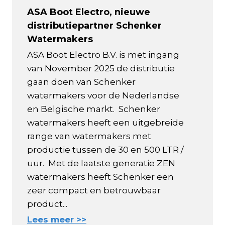
ASA Boot Electro, nieuwe
distributiepartner Schenker
Watermakers
ASA Boot Electro B.V. is met ingang
van November 2025 de distributie
gaan doen van Schenker
watermakers voor de Nederlandse
en Belgische markt. Schenker
watermakers heeft een uitgebreide
range van watermakers met
productie tussen de 30 en 500 LTR /
uur. Met de laatste generatie ZEN
watermakers heeft Schenker een
zeer compact en betrouwbaar
product...
Lees meer >>