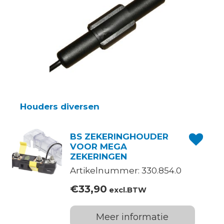
Houders diversen
BS ZEKERINGHOUDER
VOOR MEGA
ZEKERINGEN
Artikelnummer: 330.854.0
€
33,90
excl.BTW
Meer informatie