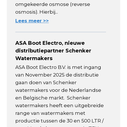
omgekeerde osmose (reverse
osmosis). Hierbij...
Lees meer >>
ASA Boot Electro, nieuwe
distributiepartner Schenker
Watermakers
ASA Boot Electro B.V. is met ingang
van November 2025 de distributie
gaan doen van Schenker
watermakers voor de Nederlandse
en Belgische markt. Schenker
watermakers heeft een uitgebreide
range van watermakers met
productie tussen de 30 en 500 LTR /