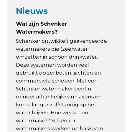
Nieuws
Wat zijn Schenker
Watermakers?
Schenker ontwikkelt geavanceerde
watermakers die (zee)water
omzetten in schoon drinkwater.
Deze systemen worden veel
gebruikt op zeilboten, jachten en
commerciële schepen. Met een
Schenker watermaker bent u
minder afhankelijk van havens en
kun u langer zelfstandig op het
water blijven. Hoe werkt een
watermaker? Schenker
watermakers werken op basis van