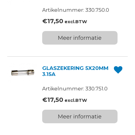
Artikelnummer: 330.750.0
€
17,50
excl.BTW
Meer informatie
GLASZEKERING 5X20MM
3.15A
Artikelnummer: 330.751.0
€
17,50
excl.BTW
Meer informatie