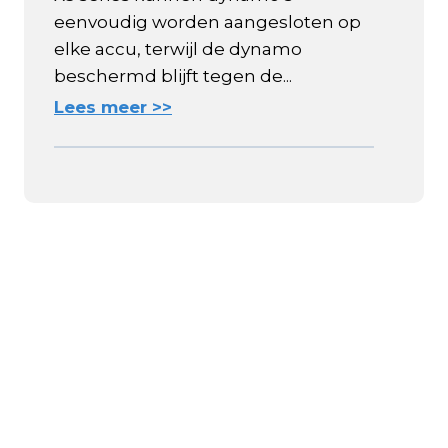
eenvoudig worden aangesloten op
elke accu, terwijl de dynamo
beschermd blijft tegen de...
Lees meer >>