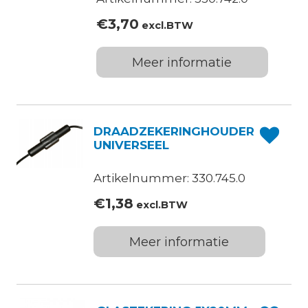
€
3,70
excl.BTW
Meer informatie
DRAADZEKERINGHOUDER
UNIVERSEEL
Artikelnummer: 330.745.0
€
1,38
excl.BTW
Meer informatie