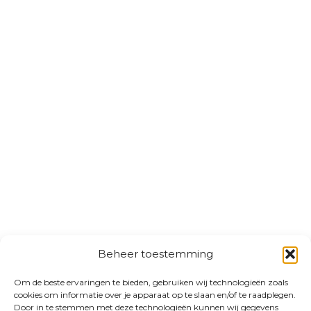
Beheer toestemming
Om de beste ervaringen te bieden, gebruiken wij technologieën zoals
cookies om informatie over je apparaat op te slaan en/of te raadplegen.
Door in te stemmen met deze technologieën kunnen wij gegevens