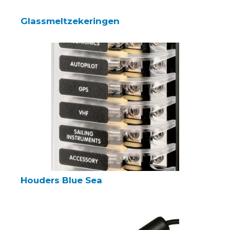
Glassmeltzekeringen
Houders Blue Sea