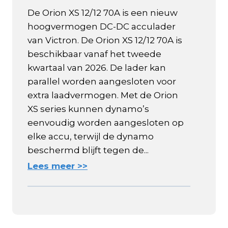
De Orion XS 12/12 70A is een nieuw
hoogvermogen DC-DC acculader
van Victron. De Orion XS 12/12 70A is
beschikbaar vanaf het tweede
kwartaal van 2026. De lader kan
parallel worden aangesloten voor
extra laadvermogen. Met de Orion
XS series kunnen dynamo’s
eenvoudig worden aangesloten op
elke accu, terwijl de dynamo
beschermd blijft tegen de...
Lees meer >>