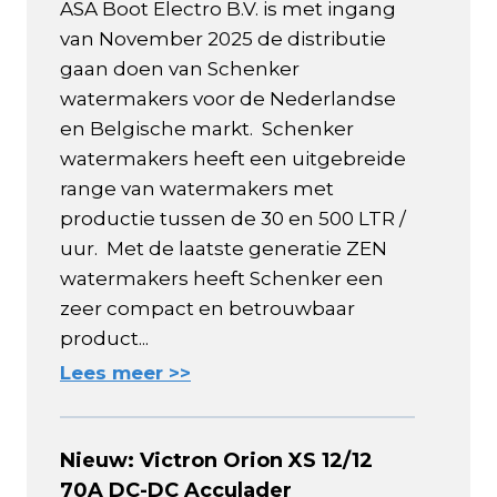
ASA Boot Electro B.V. is met ingang
van November 2025 de distributie
gaan doen van Schenker
watermakers voor de Nederlandse
en Belgische markt. Schenker
watermakers heeft een uitgebreide
range van watermakers met
productie tussen de 30 en 500 LTR /
uur. Met de laatste generatie ZEN
watermakers heeft Schenker een
zeer compact en betrouwbaar
product...
Lees meer >>
Nieuw: Victron Orion XS 12/12
70A DC-DC Acculader