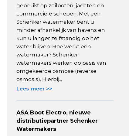
gebruikt op zeilboten, jachten en
commerciële schepen. Met een
Schenker watermaker bent u
minder afhankelijk van havens en
kun u langer zelfstandig op het
water blijven. Hoe werkt een
watermaker? Schenker
watermakers werken op basis van
omgekeerde osmose (reverse
osmosis). Hierbij...
Lees meer >>
ASA Boot Electro, nieuwe
distributiepartner Schenker
Watermakers