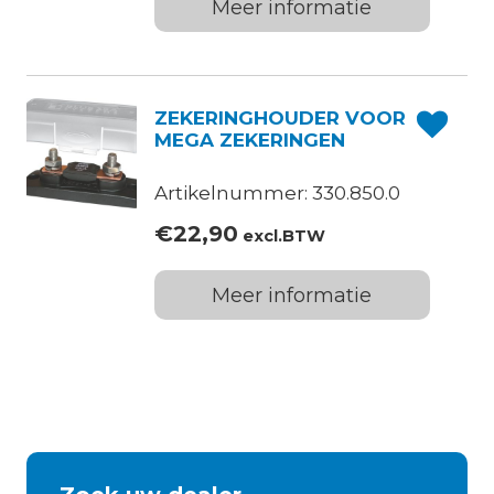
Meer informatie
ZEKERINGHOUDER VOOR
MEGA ZEKERINGEN
Artikelnummer: 330.850.0
€
22,90
excl.BTW
Meer informatie