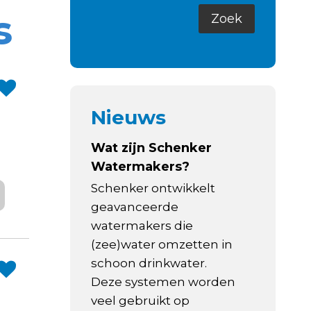
s
Nieuws
Wat zijn Schenker
Watermakers?
Schenker ontwikkelt
geavanceerde
watermakers die
(zee)water omzetten in
schoon drinkwater.
Deze systemen worden
veel gebruikt op