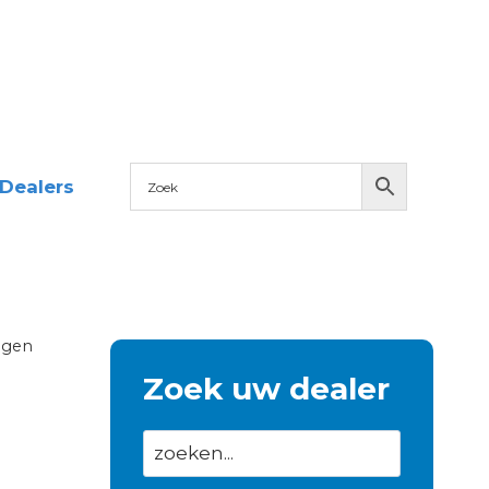
Dealers
ngen
Zoek uw dealer