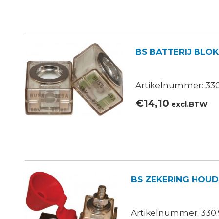
BS BATTERIJ BLOK
Artikelnummer: 330
€
14,10
excl.BTW
BS ZEKERING HOUD
Artikelnummer: 330.