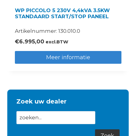
WP PICCOLO 5 230V 4,4kVA 3.5KW
STANDAARD START/STOP PANEEL
Artikelnummer: 130.010.0
€
6.995,00
excl.BTW
Meer informatie
Zoek uw dealer