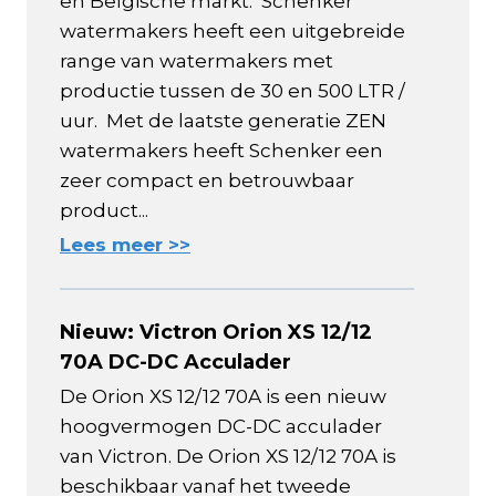
en Belgische markt. Schenker
watermakers heeft een uitgebreide
range van watermakers met
productie tussen de 30 en 500 LTR /
uur. Met de laatste generatie ZEN
watermakers heeft Schenker een
zeer compact en betrouwbaar
product...
Lees meer >>
Nieuw: Victron Orion XS 12/12
70A DC-DC Acculader
De Orion XS 12/12 70A is een nieuw
hoogvermogen DC-DC acculader
van Victron. De Orion XS 12/12 70A is
beschikbaar vanaf het tweede