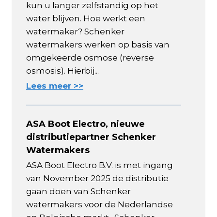
kun u langer zelfstandig op het
water blijven. Hoe werkt een
watermaker? Schenker
watermakers werken op basis van
omgekeerde osmose (reverse
osmosis). Hierbij...
Lees meer >>
ASA Boot Electro, nieuwe
distributiepartner Schenker
Watermakers
ASA Boot Electro B.V. is met ingang
van November 2025 de distributie
gaan doen van Schenker
watermakers voor de Nederlandse