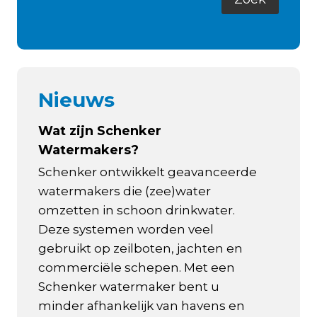
Nieuws
Wat zijn Schenker
Watermakers?
Schenker ontwikkelt geavanceerde
watermakers die (zee)water
omzetten in schoon drinkwater.
Deze systemen worden veel
gebruikt op zeilboten, jachten en
commerciële schepen. Met een
Schenker watermaker bent u
minder afhankelijk van havens en