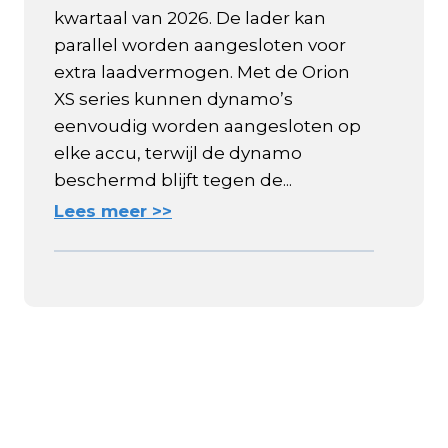
kwartaal van 2026. De lader kan
parallel worden aangesloten voor
extra laadvermogen. Met de Orion
XS series kunnen dynamo’s
eenvoudig worden aangesloten op
elke accu, terwijl de dynamo
beschermd blijft tegen de...
Lees meer >>