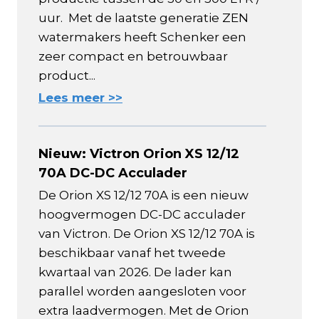
uur. Met de laatste generatie ZEN
watermakers heeft Schenker een
zeer compact en betrouwbaar
product...
Lees meer >>
Nieuw: Victron Orion XS 12/12
70A DC-DC Acculader
De Orion XS 12/12 70A is een nieuw
hoogvermogen DC-DC acculader
van Victron. De Orion XS 12/12 70A is
beschikbaar vanaf het tweede
kwartaal van 2026. De lader kan
parallel worden aangesloten voor
extra laadvermogen. Met de Orion