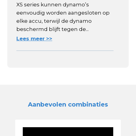
XS series kunnen dynamo’s
eenvoudig worden aangesloten op
elke accu, terwijl de dynamo
beschermd blijft tegen de...
Lees meer >>
Aanbevolen combinaties