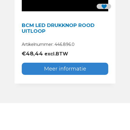
BCM LED DRUKKNOP ROOD
UITLOOP
Artikelnummer: 446.896.0
€
48,44
excl.BTW
Meer informatie