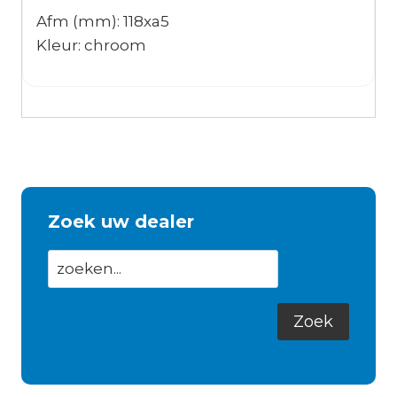
Afm (mm): 118xa5
Kleur: chroom
Zoek uw dealer