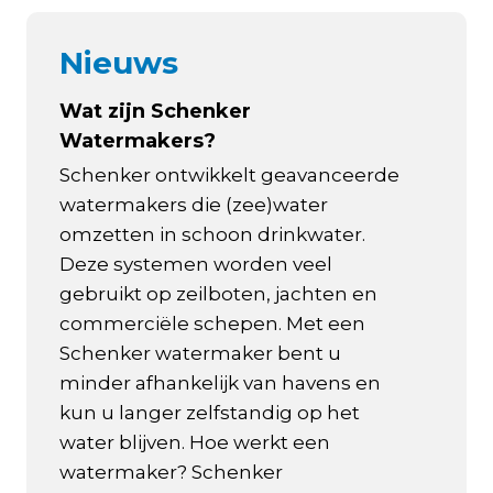
Nieuws
Wat zijn Schenker
Watermakers?
Schenker ontwikkelt geavanceerde
watermakers die (zee)water
omzetten in schoon drinkwater.
Deze systemen worden veel
gebruikt op zeilboten, jachten en
commerciële schepen. Met een
Schenker watermaker bent u
minder afhankelijk van havens en
kun u langer zelfstandig op het
water blijven. Hoe werkt een
watermaker? Schenker