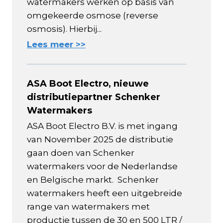
watermakers werken op basis van
omgekeerde osmose (reverse
osmosis). Hierbij...
Lees meer >>
ASA Boot Electro, nieuwe
distributiepartner Schenker
Watermakers
ASA Boot Electro B.V. is met ingang
van November 2025 de distributie
gaan doen van Schenker
watermakers voor de Nederlandse
en Belgische markt. Schenker
watermakers heeft een uitgebreide
range van watermakers met
productie tussen de 30 en 500 LTR /