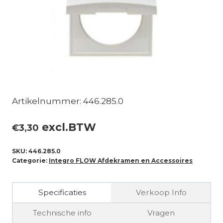
Artikelnummer: 446.285.0
excl.BTW
€
3,30
SKU:
446.285.0
Categorie:
Integro FLOW Afdekramen en Accessoires
Specificaties
Verkoop Info
Technische info
Vragen