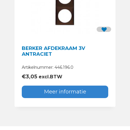
BERKER AFDEKRAAM 3V
ANTRACIET
Artikelnummer: 446.196.0
€
3,05
excl.BTW
Meer informatie