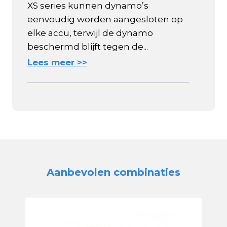
XS series kunnen dynamo’s
eenvoudig worden aangesloten op
elke accu, terwijl de dynamo
beschermd blijft tegen de...
Lees meer >>
Aanbevolen combinaties