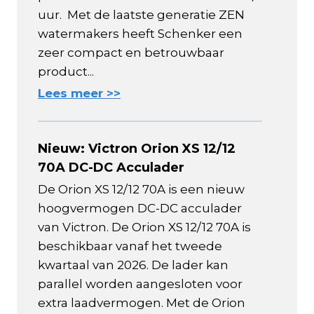
uur. Met de laatste generatie ZEN
watermakers heeft Schenker een
zeer compact en betrouwbaar
product...
Lees meer >>
Nieuw: Victron Orion XS 12/12
70A DC-DC Acculader
De Orion XS 12/12 70A is een nieuw
hoogvermogen DC-DC acculader
van Victron. De Orion XS 12/12 70A is
beschikbaar vanaf het tweede
kwartaal van 2026. De lader kan
parallel worden aangesloten voor
extra laadvermogen. Met de Orion