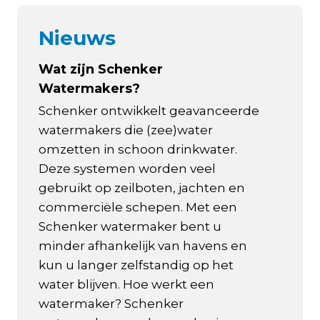
Nieuws
Wat zijn Schenker
Watermakers?
Schenker ontwikkelt geavanceerde
watermakers die (zee)water
omzetten in schoon drinkwater.
Deze systemen worden veel
gebruikt op zeilboten, jachten en
commerciële schepen. Met een
Schenker watermaker bent u
minder afhankelijk van havens en
kun u langer zelfstandig op het
water blijven. Hoe werkt een
watermaker? Schenker