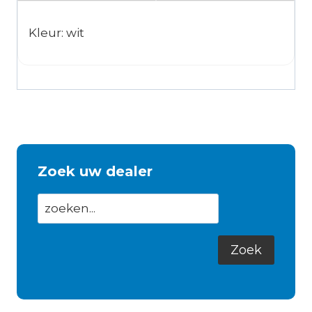
Kleur: wit
Zoek uw dealer