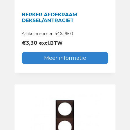
BERKER AFDEKRAAM
DEKSEL/ANTRACIET
Artikelnummer: 446.195.0
€
3,30
excl.BTW
Meer informatie