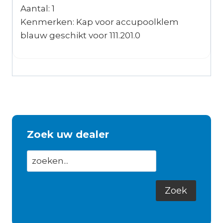
Aantal: 1
Kenmerken: Kap voor accupoolklem
blauw geschikt voor 111.201.0
Zoek uw dealer