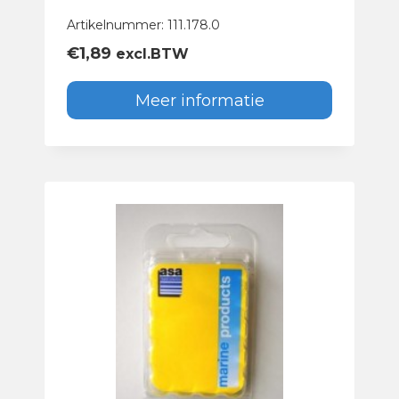
Artikelnummer: 111.178.0
€
1,89
excl.BTW
Meer informatie