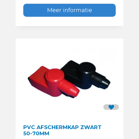
Meer informatie
PVC AFSCHERMKAP ZWART
50-70MM