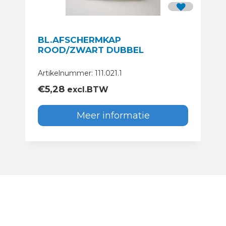
BL.AFSCHERMKAP
ROOD/ZWART DUBBEL
Artikelnummer: 111.021.1
€
5,28
excl.BTW
Meer informatie