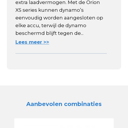
extra laadvermogen. Met de Orion
XS series kunnen dynamo’s
eenvoudig worden aangesloten op
elke accu, terwijl de dynamo
beschermd blijft tegen de...
Lees meer >>
Aanbevolen combinaties