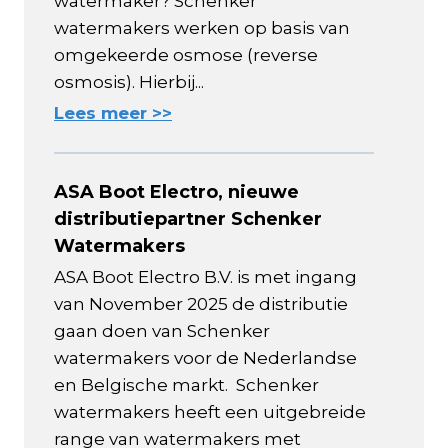
watermaker? Schenker
watermakers werken op basis van
omgekeerde osmose (reverse
osmosis). Hierbij...
Lees meer >>
ASA Boot Electro, nieuwe
distributiepartner Schenker
Watermakers
ASA Boot Electro B.V. is met ingang
van November 2025 de distributie
gaan doen van Schenker
watermakers voor de Nederlandse
en Belgische markt. Schenker
watermakers heeft een uitgebreide
range van watermakers met