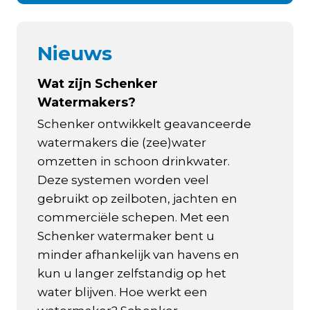
Nieuws
Wat zijn Schenker
Watermakers?
Schenker ontwikkelt geavanceerde
watermakers die (zee)water
omzetten in schoon drinkwater.
Deze systemen worden veel
gebruikt op zeilboten, jachten en
commerciële schepen. Met een
Schenker watermaker bent u
minder afhankelijk van havens en
kun u langer zelfstandig op het
water blijven. Hoe werkt een