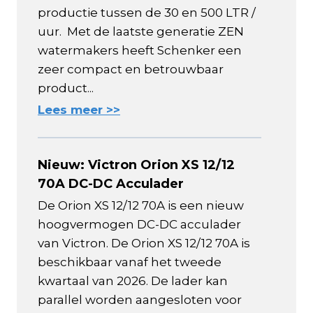
productie tussen de 30 en 500 LTR /
uur. Met de laatste generatie ZEN
watermakers heeft Schenker een
zeer compact en betrouwbaar
product...
Lees meer >>
Nieuw: Victron Orion XS 12/12
70A DC-DC Acculader
De Orion XS 12/12 70A is een nieuw
hoogvermogen DC-DC acculader
van Victron. De Orion XS 12/12 70A is
beschikbaar vanaf het tweede
kwartaal van 2026. De lader kan
parallel worden aangesloten voor