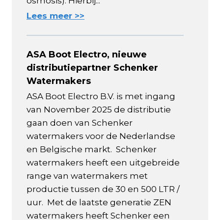
osmosis). Hierbij...
Lees meer >>
ASA Boot Electro, nieuwe
distributiepartner Schenker
Watermakers
ASA Boot Electro B.V. is met ingang
van November 2025 de distributie
gaan doen van Schenker
watermakers voor de Nederlandse
en Belgische markt. Schenker
watermakers heeft een uitgebreide
range van watermakers met
productie tussen de 30 en 500 LTR /
uur. Met de laatste generatie ZEN
watermakers heeft Schenker een