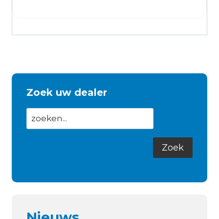
Zoek uw dealer
Nieuws