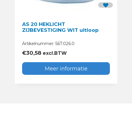
AS 20 HEKLICHT
ZIJBEVESTIGING WIT uitloop
Artikelnummer: 567.026.0
€
30,58
excl.BTW
Meer informatie