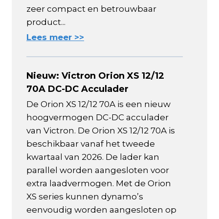
zeer compact en betrouwbaar
product...
Lees meer >>
Nieuw: Victron Orion XS 12/12
70A DC-DC Acculader
De Orion XS 12/12 70A is een nieuw
hoogvermogen DC-DC acculader
van Victron. De Orion XS 12/12 70A is
beschikbaar vanaf het tweede
kwartaal van 2026. De lader kan
parallel worden aangesloten voor
extra laadvermogen. Met de Orion
XS series kunnen dynamo’s
eenvoudig worden aangesloten op