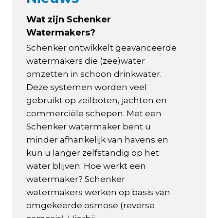
Wat zijn Schenker
Watermakers?
Schenker ontwikkelt geavanceerde
watermakers die (zee)water
omzetten in schoon drinkwater.
Deze systemen worden veel
gebruikt op zeilboten, jachten en
commerciële schepen. Met een
Schenker watermaker bent u
minder afhankelijk van havens en
kun u langer zelfstandig op het
water blijven. Hoe werkt een
watermaker? Schenker
watermakers werken op basis van
omgekeerde osmose (reverse