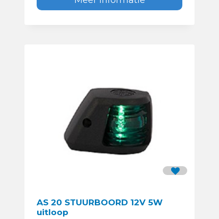
AS 20 STUURBOORD 12V 5W
uitloop