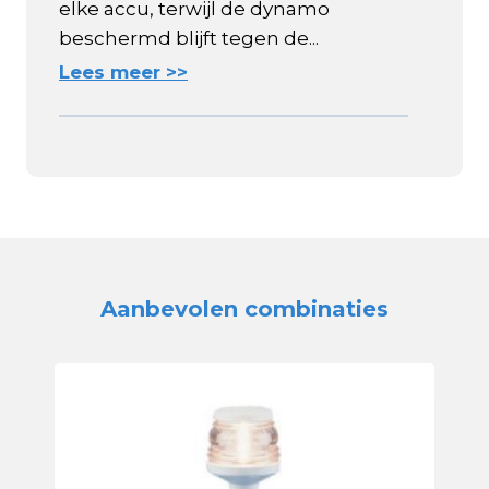
elke accu, terwijl de dynamo
beschermd blijft tegen de...
Lees meer >>
Aanbevolen combinaties