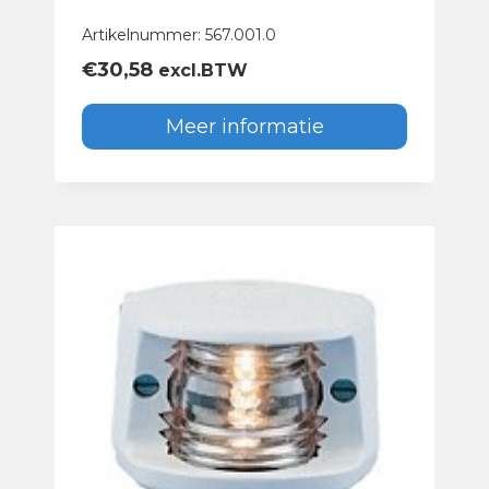
Artikelnummer: 567.001.0
€
30,58
excl.BTW
Meer informatie