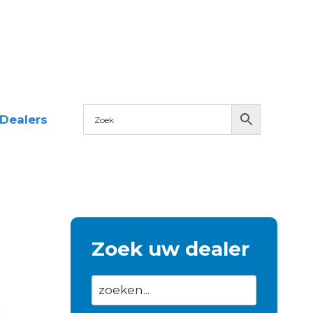
Dealers
Zoek uw dealer