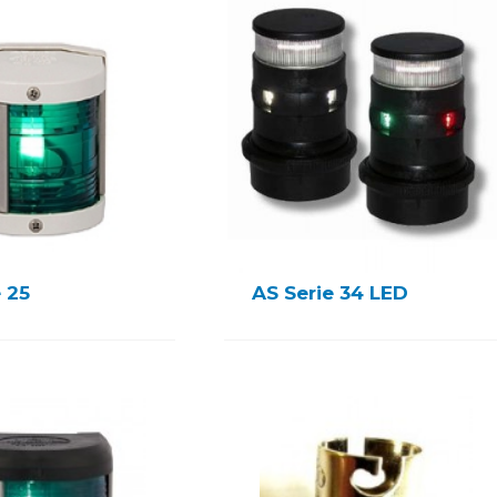
 25
AS Serie 34 LED