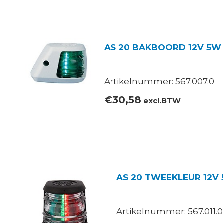
AS 20 BAKBOORD 12V 5W 
Artikelnummer: 567.007.0
€
30,58
excl.BTW
AS 20 TWEEKLEUR 12V 
Artikelnummer: 567.011.0