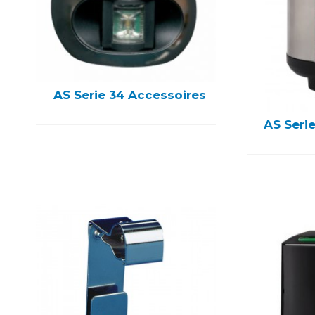
AS Serie 34 Accessoires
AS Seri