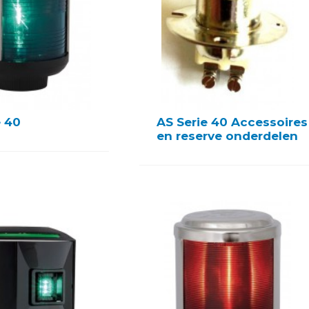
e 40
AS Serie 40 Accessoires
en reserve onderdelen