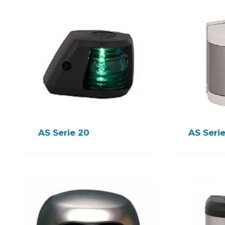
AS Serie 20
AS Serie