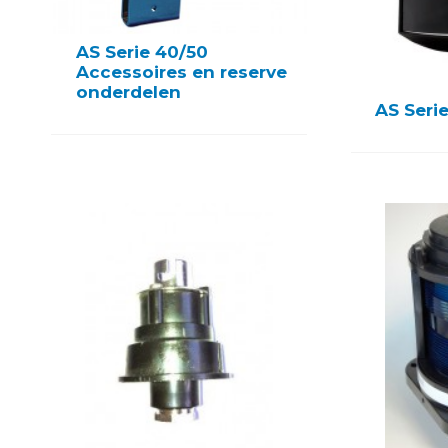
AS Serie 40/50
Accessoires en reserve
onderdelen
AS Seri