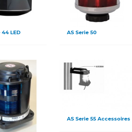
e 44 LED
AS Serie 50
AS Serie 55 Accessoires