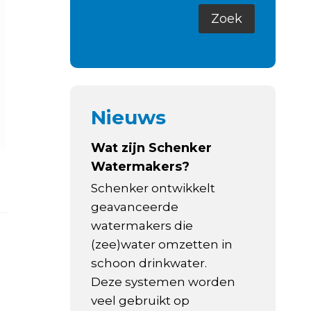
Nieuws
Wat zijn Schenker
Watermakers?
Schenker ontwikkelt
geavanceerde
watermakers die
(zee)water omzetten in
schoon drinkwater.
Deze systemen worden
veel gebruikt op