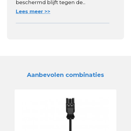
beschermd blijft tegen de...
Lees meer >>
Aanbevolen combinaties