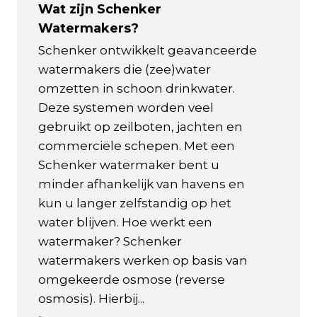
Wat zijn Schenker
Watermakers?
Schenker ontwikkelt geavanceerde
watermakers die (zee)water
omzetten in schoon drinkwater.
Deze systemen worden veel
gebruikt op zeilboten, jachten en
commerciële schepen. Met een
Schenker watermaker bent u
minder afhankelijk van havens en
kun u langer zelfstandig op het
water blijven. Hoe werkt een
watermaker? Schenker
watermakers werken op basis van
omgekeerde osmose (reverse
osmosis). Hierbij...