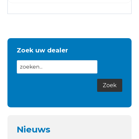
Zoek uw dealer
Nieuws