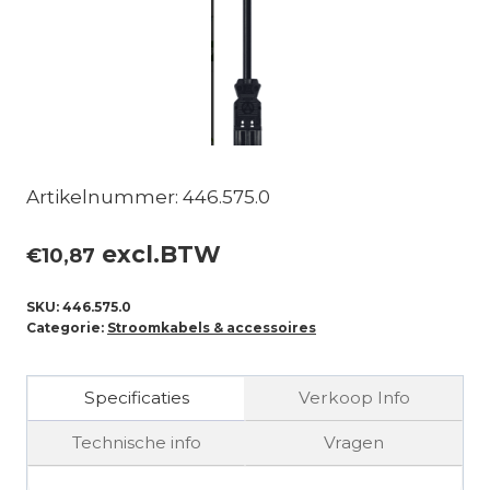
Artikelnummer: 446.575.0
excl.BTW
€
10,87
SKU:
446.575.0
Categorie:
Stroomkabels & accessoires
Specificaties
Verkoop Info
Technische info
Vragen