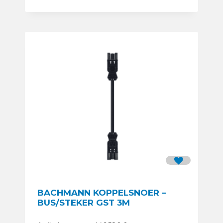
BACHMANN KOPPELSNOER –
BUS/STEKER GST 3M