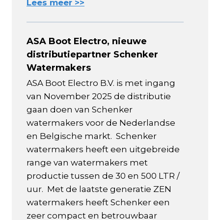
Lees meer >>
ASA Boot Electro, nieuwe
distributiepartner Schenker
Watermakers
ASA Boot Electro B.V. is met ingang
van November 2025 de distributie
gaan doen van Schenker
watermakers voor de Nederlandse
en Belgische markt. Schenker
watermakers heeft een uitgebreide
range van watermakers met
productie tussen de 30 en 500 LTR /
uur. Met de laatste generatie ZEN
watermakers heeft Schenker een
zeer compact en betrouwbaar