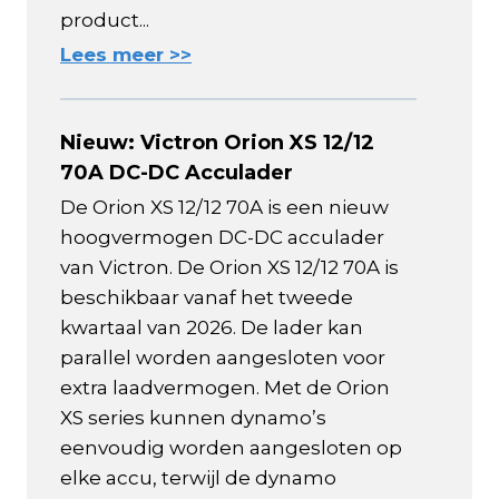
product...
Lees meer >>
Nieuw: Victron Orion XS 12/12
70A DC-DC Acculader
De Orion XS 12/12 70A is een nieuw
hoogvermogen DC-DC acculader
van Victron. De Orion XS 12/12 70A is
beschikbaar vanaf het tweede
kwartaal van 2026. De lader kan
parallel worden aangesloten voor
extra laadvermogen. Met de Orion
XS series kunnen dynamo’s
eenvoudig worden aangesloten op
elke accu, terwijl de dynamo