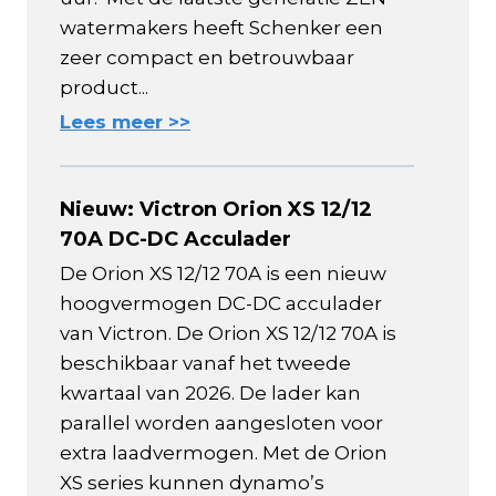
watermakers heeft Schenker een
zeer compact en betrouwbaar
product...
Lees meer >>
Nieuw: Victron Orion XS 12/12
70A DC-DC Acculader
De Orion XS 12/12 70A is een nieuw
hoogvermogen DC-DC acculader
van Victron. De Orion XS 12/12 70A is
beschikbaar vanaf het tweede
kwartaal van 2026. De lader kan
parallel worden aangesloten voor
extra laadvermogen. Met de Orion
XS series kunnen dynamo’s