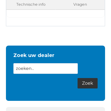
Technische info
Vragen
Zoek uw dealer