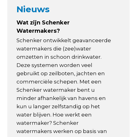
Nieuws
Wat zijn Schenker
Watermakers?
Schenker ontwikkelt geavanceerde
watermakers die (zee)water
omzetten in schoon drinkwater.
Deze systemen worden veel
gebruikt op zeilboten, jachten en
commerciële schepen. Met een
Schenker watermaker bent u
minder afhankelijk van havens en
kun u langer zelfstandig op het
water blijven. Hoe werkt een
watermaker? Schenker
watermakers werken op basis van