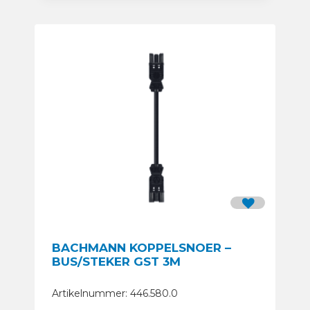
BACHMANN KOPPELSNOER –
BUS/STEKER GST 3M
Artikelnummer: 446.580.0