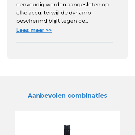
eenvoudig worden aangesloten op
elke accu, terwijl de dynamo
beschermd blijft tegen de...
Lees meer >>
Aanbevolen combinaties