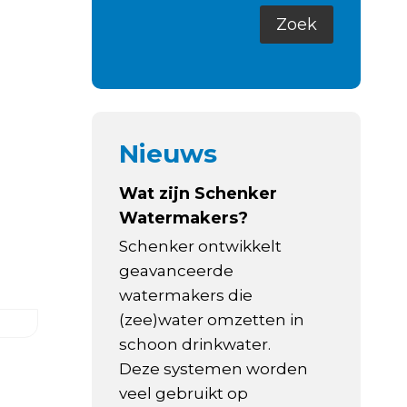
Nieuws
Wat zijn Schenker
Watermakers?
Schenker ontwikkelt
geavanceerde
watermakers die
(zee)water omzetten in
schoon drinkwater.
Deze systemen worden
veel gebruikt op