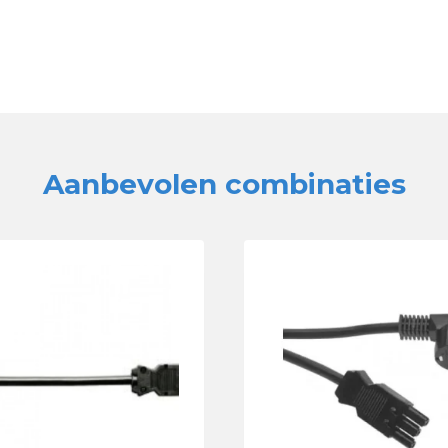
Aanbevolen combinaties