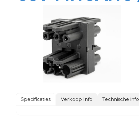
Specificaties
Verkoop Info
Technische inf