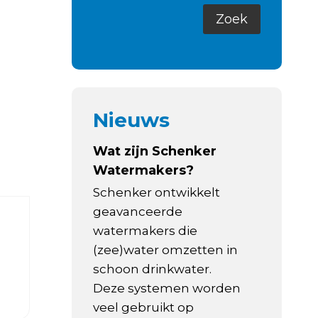
Nieuws
Wat zijn Schenker
Watermakers?
Schenker ontwikkelt
geavanceerde
watermakers die
(zee)water omzetten in
schoon drinkwater.
Deze systemen worden
veel gebruikt op