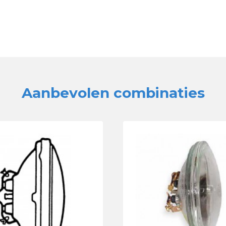
Aanbevolen combinaties