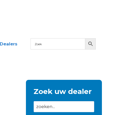
Dealers
Zoek uw dealer