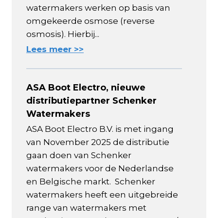
watermakers werken op basis van
omgekeerde osmose (reverse
osmosis). Hierbij...
Lees meer >>
ASA Boot Electro, nieuwe
distributiepartner Schenker
Watermakers
ASA Boot Electro B.V. is met ingang
van November 2025 de distributie
gaan doen van Schenker
watermakers voor de Nederlandse
en Belgische markt. Schenker
watermakers heeft een uitgebreide
range van watermakers met