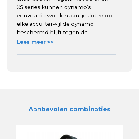
XS series kunnen dynamo’s
eenvoudig worden aangesloten op
elke accu, terwijl de dynamo
beschermd blijft tegen de...
Lees meer >>
Aanbevolen combinaties