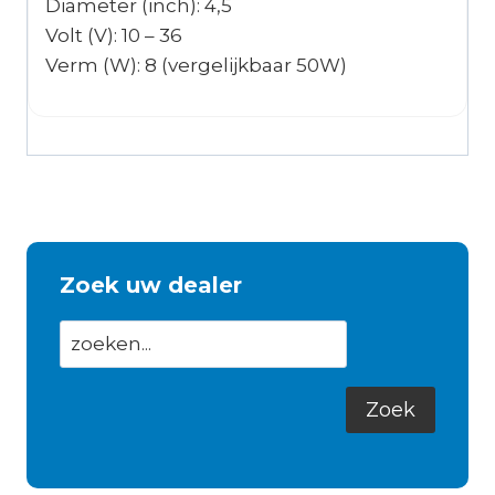
Diameter (inch): 4,5
Volt (V): 10 – 36
Verm (W): 8 (vergelijkbaar 50W)
Zoek uw dealer