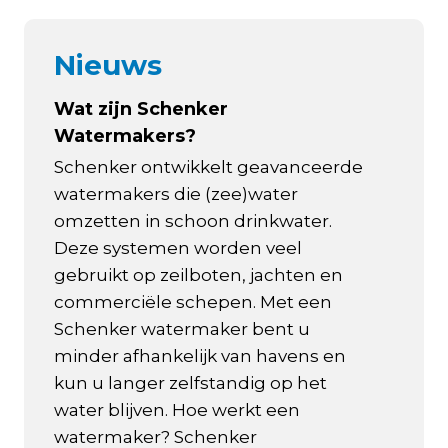
Nieuws
Wat zijn Schenker
Watermakers?
Schenker ontwikkelt geavanceerde
watermakers die (zee)water
omzetten in schoon drinkwater.
Deze systemen worden veel
gebruikt op zeilboten, jachten en
commerciële schepen. Met een
Schenker watermaker bent u
minder afhankelijk van havens en
kun u langer zelfstandig op het
water blijven. Hoe werkt een
watermaker? Schenker