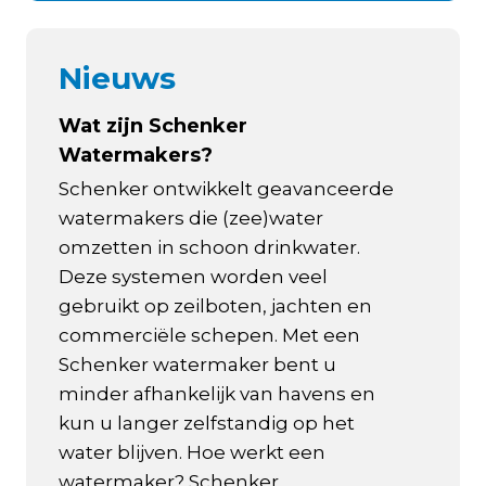
Nieuws
Wat zijn Schenker
Watermakers?
Schenker ontwikkelt geavanceerde
watermakers die (zee)water
omzetten in schoon drinkwater.
Deze systemen worden veel
gebruikt op zeilboten, jachten en
commerciële schepen. Met een
Schenker watermaker bent u
minder afhankelijk van havens en
kun u langer zelfstandig op het
water blijven. Hoe werkt een
watermaker? Schenker