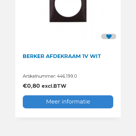
BERKER AFDEKRAAM 1V WIT
Artikelnummer: 446.199.0
€
0,80
excl.BTW
Meer informatie