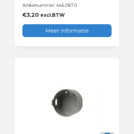
Artikelnummer: 446.087.0
€
3,20
excl.BTW
Meer informatie