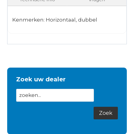
Kenmerken: Horizontaal, dubbel
Zoek uw dealer