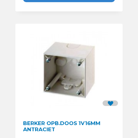
BERKER OPB.DOOS 1V16MM
ANTRACIET