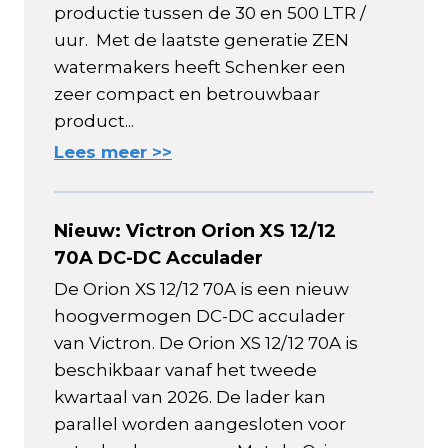
productie tussen de 30 en 500 LTR /
uur. Met de laatste generatie ZEN
watermakers heeft Schenker een
zeer compact en betrouwbaar
product...
Lees meer >>
Nieuw: Victron Orion XS 12/12
70A DC-DC Acculader
De Orion XS 12/12 70A is een nieuw
hoogvermogen DC-DC acculader
van Victron. De Orion XS 12/12 70A is
beschikbaar vanaf het tweede
kwartaal van 2026. De lader kan
parallel worden aangesloten voor