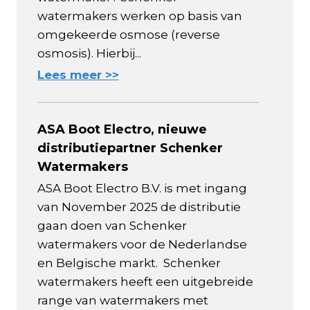
watermakers werken op basis van
omgekeerde osmose (reverse
osmosis). Hierbij...
Lees meer >>
ASA Boot Electro, nieuwe
distributiepartner Schenker
Watermakers
ASA Boot Electro B.V. is met ingang
van November 2025 de distributie
gaan doen van Schenker
watermakers voor de Nederlandse
en Belgische markt. Schenker
watermakers heeft een uitgebreide
range van watermakers met