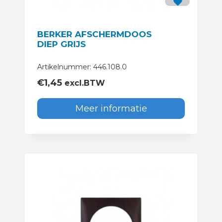
BERKER AFSCHERMDOOS
DIEP GRIJS
Artikelnummer: 446.108.0
€
1,45
excl.BTW
Meer informatie