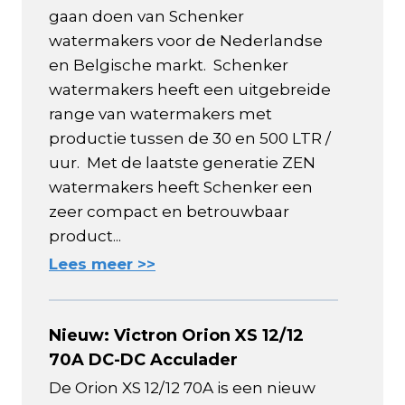
gaan doen van Schenker
watermakers voor de Nederlandse
en Belgische markt. Schenker
watermakers heeft een uitgebreide
range van watermakers met
productie tussen de 30 en 500 LTR /
uur. Met de laatste generatie ZEN
watermakers heeft Schenker een
zeer compact en betrouwbaar
product...
Lees meer >>
Nieuw: Victron Orion XS 12/12
70A DC-DC Acculader
De Orion XS 12/12 70A is een nieuw