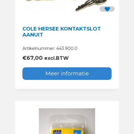
COLE HERSEE KONTAKTSLOT
AANUIT
Artikelnummer: 443.900.0
€
67,00
excl.BTW
Meer informatie