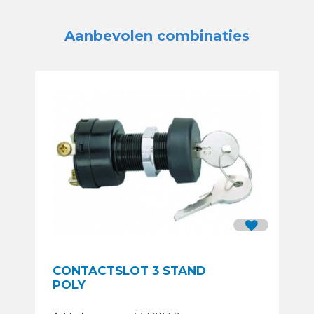
Aanbevolen combinaties
CONTACTSLOT 3 STAND
POLY