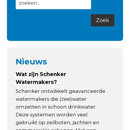
Nieuws
Wat zijn Schenker
Watermakers?
Schenker ontwikkelt geavanceerde
watermakers die (zee)water
omzetten in schoon drinkwater.
Deze systemen worden veel
gebruikt op zeilboten, jachten en