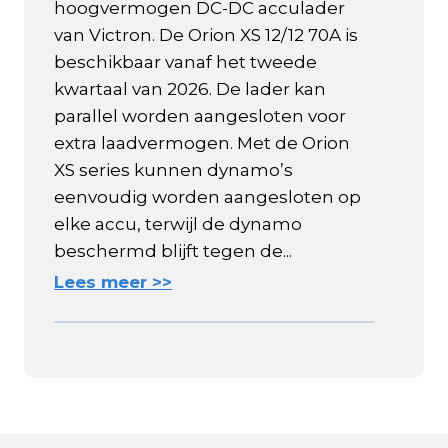
hoogvermogen DC-DC acculader
van Victron. De Orion XS 12/12 70A is
beschikbaar vanaf het tweede
kwartaal van 2026. De lader kan
parallel worden aangesloten voor
extra laadvermogen. Met de Orion
XS series kunnen dynamo’s
eenvoudig worden aangesloten op
elke accu, terwijl de dynamo
beschermd blijft tegen de...
Lees meer >>