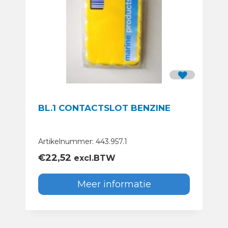
BL.1 CONTACTSLOT BENZINE
Artikelnummer: 443.957.1
€
22,52
excl.BTW
Meer informatie