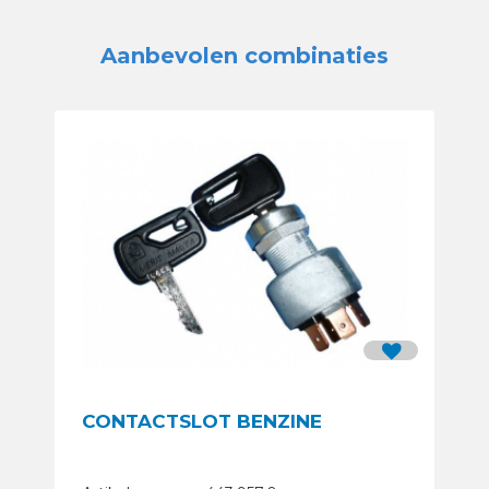
Aanbevolen combinaties
CONTACTSLOT BENZINE