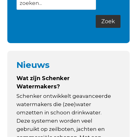
Nieuws
Wat zijn Schenker
Watermakers?
Schenker ontwikkelt geavanceerde
watermakers die (zee)water
omzetten in schoon drinkwater.
Deze systemen worden veel
gebruikt op zeilboten, jachten en