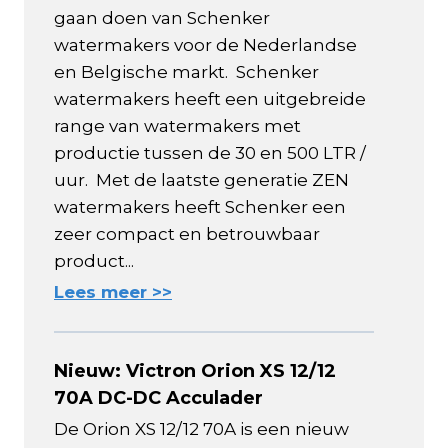
gaan doen van Schenker
watermakers voor de Nederlandse
en Belgische markt. Schenker
watermakers heeft een uitgebreide
range van watermakers met
productie tussen de 30 en 500 LTR /
uur. Met de laatste generatie ZEN
watermakers heeft Schenker een
zeer compact en betrouwbaar
product...
Lees meer >>
Nieuw: Victron Orion XS 12/12
70A DC-DC Acculader
De Orion XS 12/12 70A is een nieuw