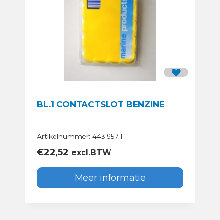
BL.1 CONTACTSLOT BENZINE
Artikelnummer: 443.957.1
€
22,52
excl.BTW
Meer informatie