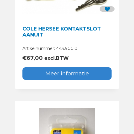
COLE HERSEE KONTAKTSLOT
AANUIT
Artikelnummer: 443.900.0
€
67,00
excl.BTW
Meer informatie