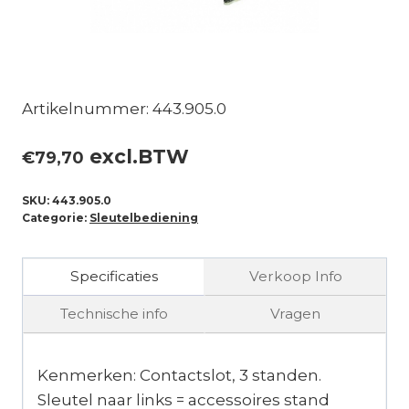
Artikelnummer: 443.905.0
excl.BTW
€
79,70
SKU:
443.905.0
Categorie:
Sleutelbediening
Specificaties
Verkoop Info
Technische info
Vragen
Kenmerken: Contactslot, 3 standen.
Sleutel naar links = accessoires stand