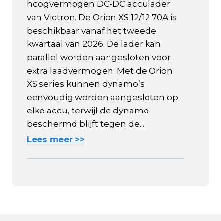
hoogvermogen DC-DC acculader
van Victron. De Orion XS 12/12 70A is
beschikbaar vanaf het tweede
kwartaal van 2026. De lader kan
parallel worden aangesloten voor
extra laadvermogen. Met de Orion
XS series kunnen dynamo’s
eenvoudig worden aangesloten op
elke accu, terwijl de dynamo
beschermd blijft tegen de...
Lees meer >>