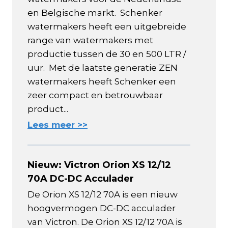
en Belgische markt. Schenker
watermakers heeft een uitgebreide
range van watermakers met
productie tussen de 30 en 500 LTR /
uur. Met de laatste generatie ZEN
watermakers heeft Schenker een
zeer compact en betrouwbaar
product...
Lees meer >>
Nieuw: Victron Orion XS 12/12
70A DC-DC Acculader
De Orion XS 12/12 70A is een nieuw
hoogvermogen DC-DC acculader
van Victron. De Orion XS 12/12 70A is