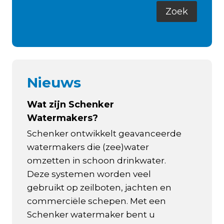
Nieuws
Wat zijn Schenker
Watermakers?
Schenker ontwikkelt geavanceerde
watermakers die (zee)water
omzetten in schoon drinkwater.
Deze systemen worden veel
gebruikt op zeilboten, jachten en
commerciële schepen. Met een
Schenker watermaker bent u