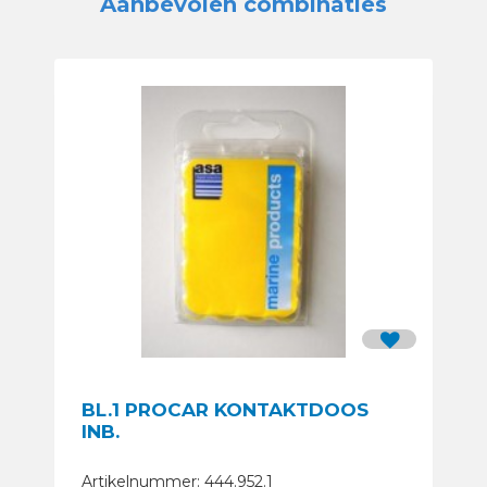
Aanbevolen combinaties
BL.1 PROCAR KONTAKTDOOS
INB.
Artikelnummer: 444.952.1