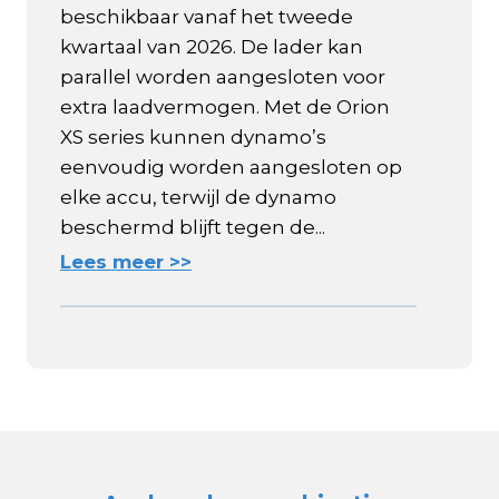
beschikbaar vanaf het tweede
kwartaal van 2026. De lader kan
parallel worden aangesloten voor
extra laadvermogen. Met de Orion
XS series kunnen dynamo’s
eenvoudig worden aangesloten op
elke accu, terwijl de dynamo
beschermd blijft tegen de...
Lees meer >>