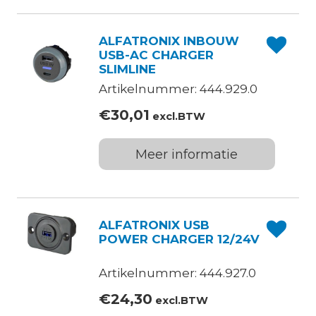
ALFATRONIX INBOUW
USB-AC CHARGER
SLIMLINE
Artikelnummer: 444.929.0
€
30,01
excl.BTW
Meer informatie
ALFATRONIX USB
POWER CHARGER 12/24V
Artikelnummer: 444.927.0
€
24,30
excl.BTW