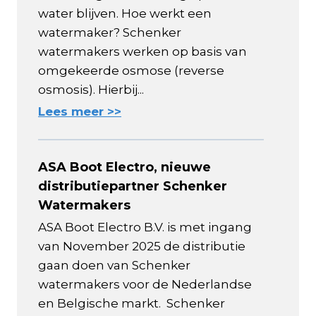
water blijven. Hoe werkt een
watermaker? Schenker
watermakers werken op basis van
omgekeerde osmose (reverse
osmosis). Hierbij...
Lees meer >>
ASA Boot Electro, nieuwe
distributiepartner Schenker
Watermakers
ASA Boot Electro B.V. is met ingang
van November 2025 de distributie
gaan doen van Schenker
watermakers voor de Nederlandse
en Belgische markt. Schenker