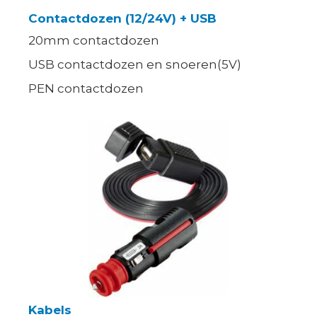
Contactdozen (12/24V) + USB
20mm contactdozen
USB contactdozen en snoeren(5V)
PEN contactdozen
Kabels