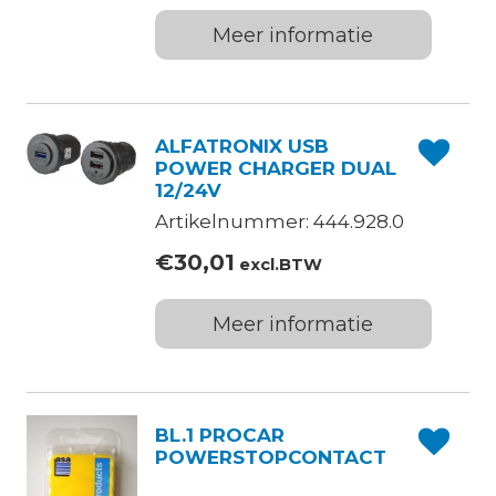
Meer informatie
ALFATRONIX USB
POWER CHARGER DUAL
12/24V
Artikelnummer: 444.928.0
€
30,01
excl.BTW
Meer informatie
BL.1 PROCAR
POWERSTOPCONTACT