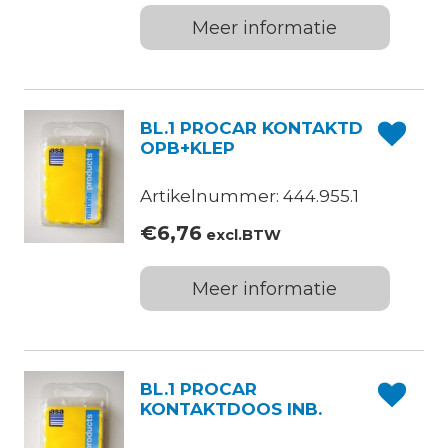
Meer informatie
BL.1 PROCAR KONTAKTD
OPB+KLEP
Artikelnummer: 444.955.1
€
6,76
excl.BTW
Meer informatie
BL.1 PROCAR
KONTAKTDOOS INB.