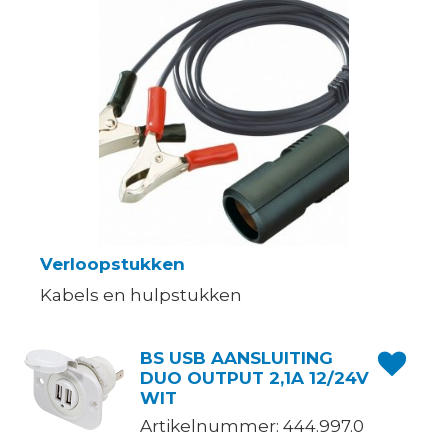
Verloopstukken
Kabels en hulpstukken
BS USB AANSLUITING
DUO OUTPUT 2,1A 12/24V
WIT
Artikelnummer: 444.997.0