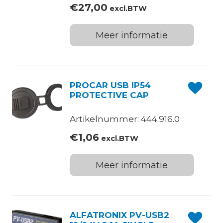
€
27,00
excl.BTW
Meer informatie
PROCAR USB IP54
PROTECTIVE CAP
Artikelnummer: 444.916.0
€
1,06
excl.BTW
Meer informatie
ALFATRONIX PV-USB2