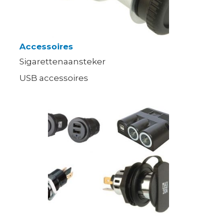
Accessoires
Sigarettenaansteker
USB accessoires