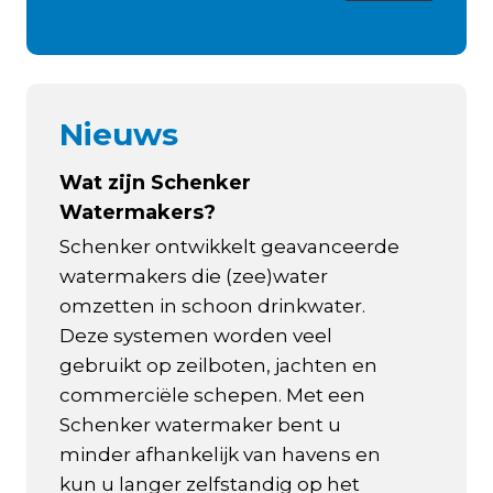
Nieuws
Wat zijn Schenker
Watermakers?
Schenker ontwikkelt geavanceerde
watermakers die (zee)water
omzetten in schoon drinkwater.
Deze systemen worden veel
gebruikt op zeilboten, jachten en
commerciële schepen. Met een
Schenker watermaker bent u
minder afhankelijk van havens en
kun u langer zelfstandig op het