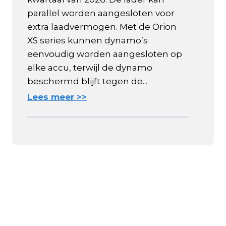
parallel worden aangesloten voor
extra laadvermogen. Met de Orion
XS series kunnen dynamo’s
eenvoudig worden aangesloten op
elke accu, terwijl de dynamo
beschermd blijft tegen de...
Lees meer >>