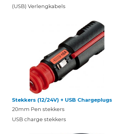
(USB) Verlengkabels
Stekkers (12/24V) + USB Chargeplugs
20mm Pen stekkers
USB charge stekkers