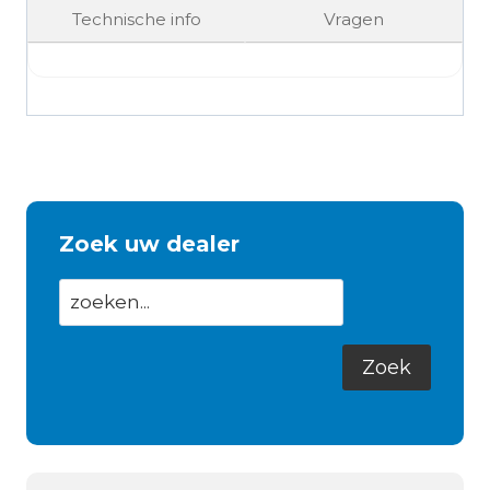
Technische info
Vragen
Zoek uw dealer