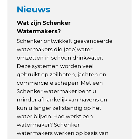
Nieuws
Wat zijn Schenker
Watermakers?
Schenker ontwikkelt geavanceerde
watermakers die (zee)water
omzetten in schoon drinkwater.
Deze systemen worden veel
gebruikt op zeilboten, jachten en
commerciële schepen. Met een
Schenker watermaker bent u
minder afhankelijk van havens en
kun u langer zelfstandig op het
water blijven. Hoe werkt een
watermaker? Schenker
watermakers werken op basis van