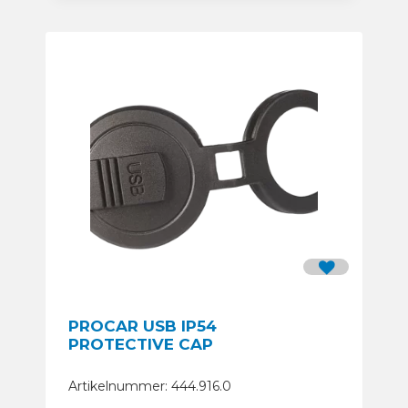
PROCAR USB IP54
PROTECTIVE CAP
Artikelnummer: 444.916.0