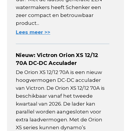
watermakers heeft Schenker een
zeer compact en betrouwbaar
product...
Lees meer >>
Nieuw: Victron Orion XS 12/12
70A DC-DC Acculader
De Orion XS 12/12 70A is een nieuw
hoogvermogen DC-DC acculader
van Victron. De Orion XS 12/12 70A is
beschikbaar vanaf het tweede
kwartaal van 2026. De lader kan
parallel worden aangesloten voor
extra laadvermogen. Met de Orion
XS series kunnen dynamo’s