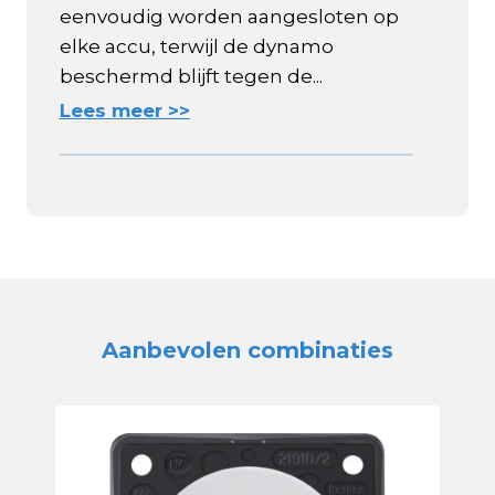
eenvoudig worden aangesloten op
elke accu, terwijl de dynamo
beschermd blijft tegen de...
Lees meer >>
Aanbevolen combinaties