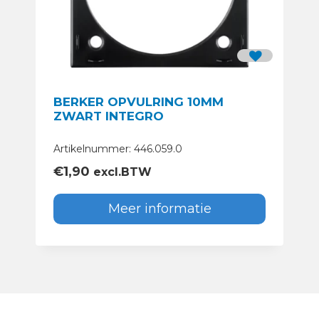
BERKER OPVULRING 10MM
ZWART INTEGRO
Artikelnummer: 446.059.0
€
1,90
excl.BTW
Meer informatie