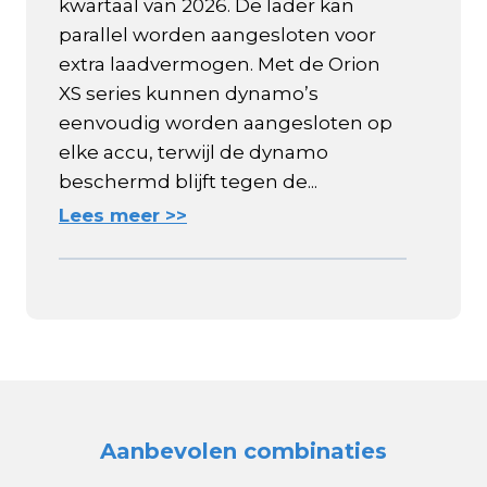
kwartaal van 2026. De lader kan
parallel worden aangesloten voor
extra laadvermogen. Met de Orion
XS series kunnen dynamo’s
eenvoudig worden aangesloten op
elke accu, terwijl de dynamo
beschermd blijft tegen de...
Lees meer >>
Aanbevolen combinaties