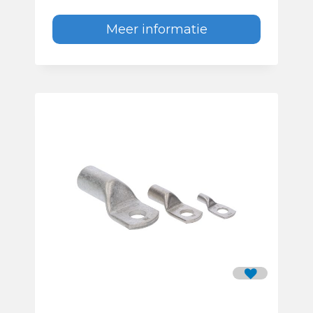
Meer informatie