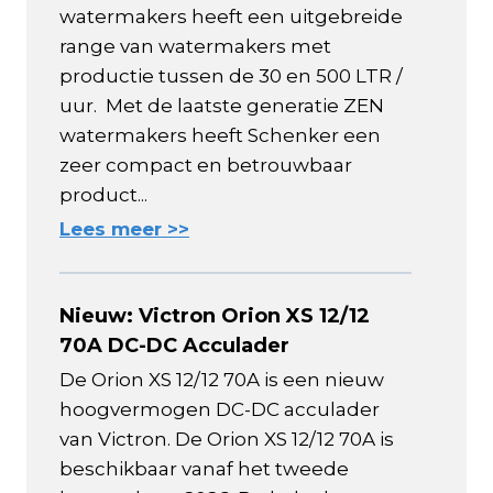
watermakers heeft een uitgebreide
range van watermakers met
productie tussen de 30 en 500 LTR /
uur. Met de laatste generatie ZEN
watermakers heeft Schenker een
zeer compact en betrouwbaar
product...
Lees meer >>
Nieuw: Victron Orion XS 12/12
70A DC-DC Acculader
De Orion XS 12/12 70A is een nieuw
hoogvermogen DC-DC acculader
van Victron. De Orion XS 12/12 70A is
beschikbaar vanaf het tweede