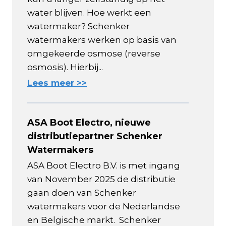
water blijven. Hoe werkt een
watermaker? Schenker
watermakers werken op basis van
omgekeerde osmose (reverse
osmosis). Hierbij...
Lees meer >>
ASA Boot Electro, nieuwe
distributiepartner Schenker
Watermakers
ASA Boot Electro B.V. is met ingang
van November 2025 de distributie
gaan doen van Schenker
watermakers voor de Nederlandse
en Belgische markt. Schenker