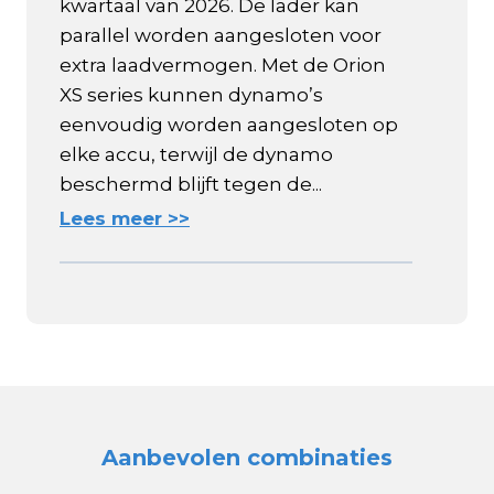
kwartaal van 2026. De lader kan
parallel worden aangesloten voor
extra laadvermogen. Met de Orion
XS series kunnen dynamo’s
eenvoudig worden aangesloten op
elke accu, terwijl de dynamo
beschermd blijft tegen de...
Lees meer >>
Aanbevolen combinaties