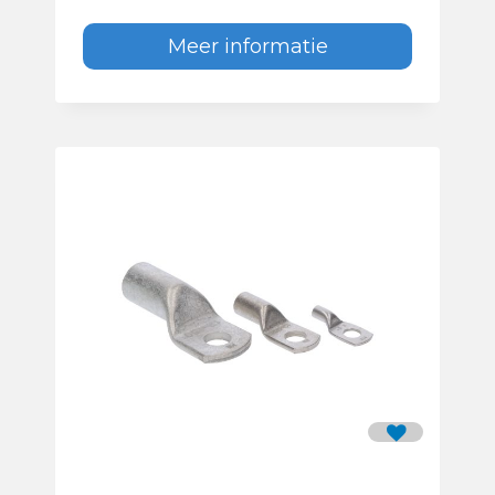
Meer informatie