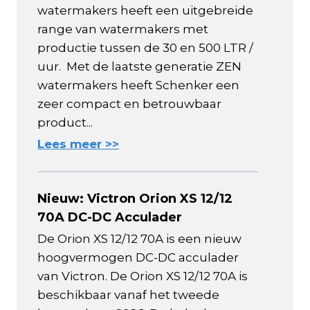
watermakers heeft een uitgebreide
range van watermakers met
productie tussen de 30 en 500 LTR /
uur. Met de laatste generatie ZEN
watermakers heeft Schenker een
zeer compact en betrouwbaar
product...
Lees meer >>
Nieuw: Victron Orion XS 12/12
70A DC-DC Acculader
De Orion XS 12/12 70A is een nieuw
hoogvermogen DC-DC acculader
van Victron. De Orion XS 12/12 70A is
beschikbaar vanaf het tweede