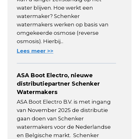
water blijven. Hoe werkt een
watermaker? Schenker
watermakers werken op basis van
omgekeerde osmose (reverse
osmosis). Hierbij...
Lees meer >>
ASA Boot Electro, nieuwe
distributiepartner Schenker
Watermakers
ASA Boot Electro B.V. is met ingang
van November 2025 de distributie
gaan doen van Schenker
watermakers voor de Nederlandse
en Belgische markt. Schenker