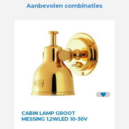
Aanbevolen combinaties
CABIN LAMP GROOT
MESSING 1,2WLED 10-30V