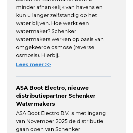
minder afhankelijk van havens en
kun u langer zelfstandig op het
water blijven. Hoe werkt een
watermaker? Schenker
watermakers werken op basis van
omgekeerde osmose (reverse
osmosis). Hierbij...
Lees meer >>
ASA Boot Electro, nieuwe
distributiepartner Schenker
Watermakers
ASA Boot Electro B.V. is met ingang
van November 2025 de distributie
gaan doen van Schenker