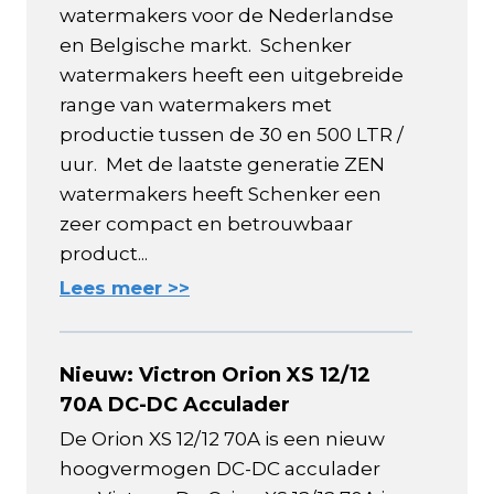
watermakers voor de Nederlandse
en Belgische markt. Schenker
watermakers heeft een uitgebreide
range van watermakers met
productie tussen de 30 en 500 LTR /
uur. Met de laatste generatie ZEN
watermakers heeft Schenker een
zeer compact en betrouwbaar
product...
Lees meer >>
Nieuw: Victron Orion XS 12/12
70A DC-DC Acculader
De Orion XS 12/12 70A is een nieuw
hoogvermogen DC-DC acculader