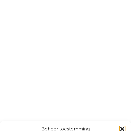
Beheer toestemming