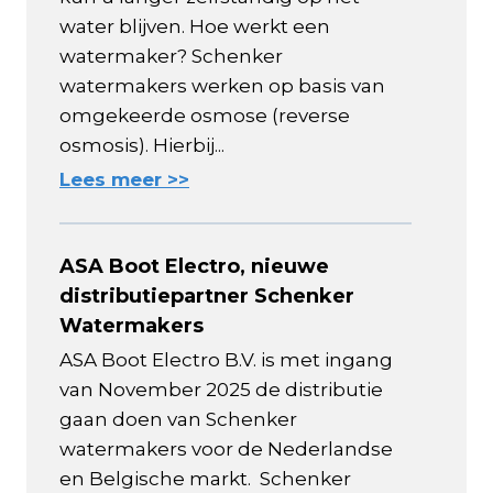
water blijven. Hoe werkt een
watermaker? Schenker
watermakers werken op basis van
omgekeerde osmose (reverse
osmosis). Hierbij...
Lees meer >>
ASA Boot Electro, nieuwe
distributiepartner Schenker
Watermakers
ASA Boot Electro B.V. is met ingang
van November 2025 de distributie
gaan doen van Schenker
watermakers voor de Nederlandse
en Belgische markt. Schenker