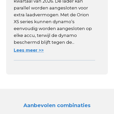
kwartaal van 2026. De lader kan
parallel worden aangesloten voor
extra laadvermogen. Met de Orion
XS series kunnen dynamo’s
eenvoudig worden aangesloten op
elke accu, terwijl de dynamo
beschermd blijft tegen de...
Lees meer >>
Aanbevolen combinaties