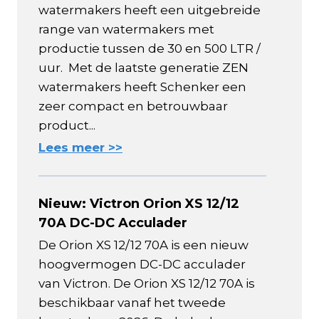
watermakers heeft een uitgebreide
range van watermakers met
productie tussen de 30 en 500 LTR /
uur. Met de laatste generatie ZEN
watermakers heeft Schenker een
zeer compact en betrouwbaar
product...
Lees meer >>
Nieuw: Victron Orion XS 12/12
70A DC-DC Acculader
De Orion XS 12/12 70A is een nieuw
hoogvermogen DC-DC acculader
van Victron. De Orion XS 12/12 70A is
beschikbaar vanaf het tweede