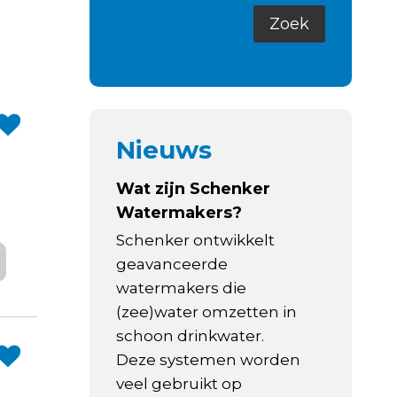
Nieuws
Wat zijn Schenker
Watermakers?
Schenker ontwikkelt
geavanceerde
watermakers die
(zee)water omzetten in
schoon drinkwater.
Deze systemen worden
veel gebruikt op