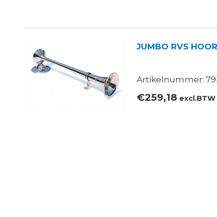
JUMBO RVS HOOR
Artikelnummer: 79
€
259,18
excl.BTW