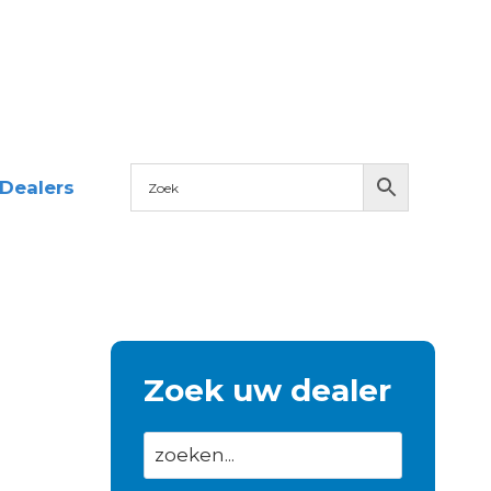
Dealers
Zoek uw dealer