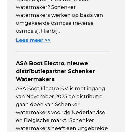
watermaker? Schenker
watermakers werken op basis van
omgekeerde osmose (reverse
osmosis). Hierbij...
Lees meer >>
ASA Boot Electro, nieuwe
distributiepartner Schenker
Watermakers
ASA Boot Electro B.V. is met ingang
van November 2025 de distributie
gaan doen van Schenker
watermakers voor de Nederlandse
en Belgische markt. Schenker
watermakers heeft een uitgebreide