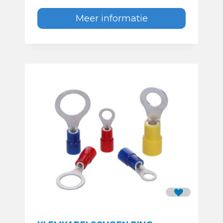
Meer informatie