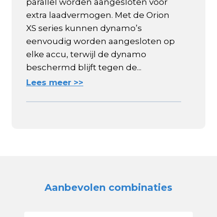
parallel worden aangesloten voor
extra laadvermogen. Met de Orion
XS series kunnen dynamo’s
eenvoudig worden aangesloten op
elke accu, terwijl de dynamo
beschermd blijft tegen de...
Lees meer >>
Aanbevolen combinaties