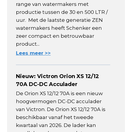
range van watermakers met
productie tussen de 30 en 500 LTR /
uur. Met de laatste generatie ZEN
watermakers heeft Schenker een
zeer compact en betrouwbaar
product...
Lees meer >>
Nieuw: Victron Orion XS 12/12
70A DC-DC Acculader
De Orion XS 12/12 70A is een nieuw
hoogvermogen DC-DC acculader
van Victron. De Orion XS 12/12 70A is
beschikbaar vanaf het tweede
kwartaal van 2026. De lader kan