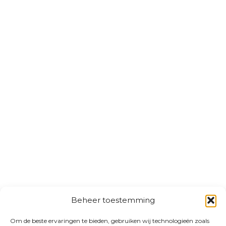
Beheer toestemming
Om de beste ervaringen te bieden, gebruiken wij technologieën zoals