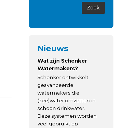
Nieuws
Wat zijn Schenker
Watermakers?
Schenker ontwikkelt
geavanceerde
watermakers die
(zee)water omzetten in
schoon drinkwater.
Deze systemen worden
veel gebruikt op