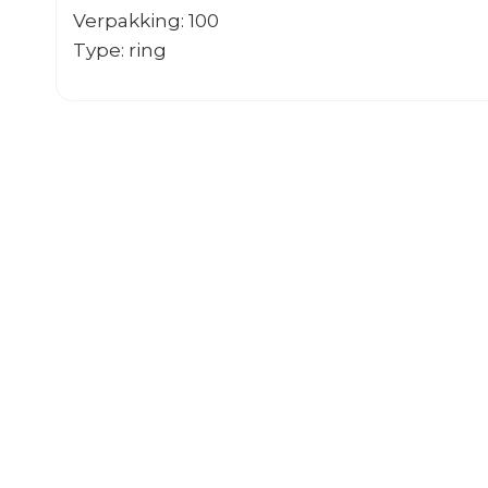
Verpakking: 100
Type: ring