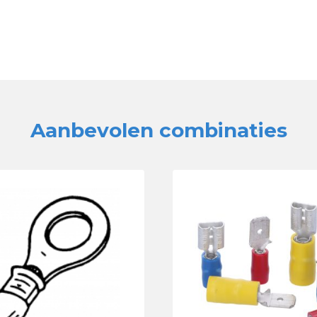
Aanbevolen combinaties