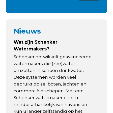
Nieuws
Wat zijn Schenker
Watermakers?
Schenker ontwikkelt geavanceerde
watermakers die (zee)water
omzetten in schoon drinkwater.
Deze systemen worden veel
gebruikt op zeilboten, jachten en
commerciële schepen. Met een
Schenker watermaker bent u
minder afhankelijk van havens en
kun u langer zelfstandig op het