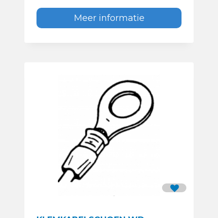
Meer informatie