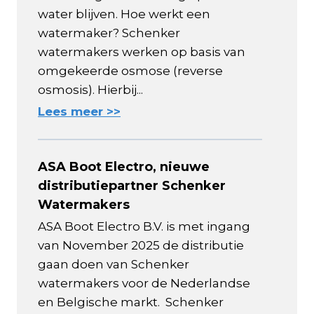
water blijven. Hoe werkt een
watermaker? Schenker
watermakers werken op basis van
omgekeerde osmose (reverse
osmosis). Hierbij...
Lees meer >>
ASA Boot Electro, nieuwe
distributiepartner Schenker
Watermakers
ASA Boot Electro B.V. is met ingang
van November 2025 de distributie
gaan doen van Schenker
watermakers voor de Nederlandse
en Belgische markt. Schenker