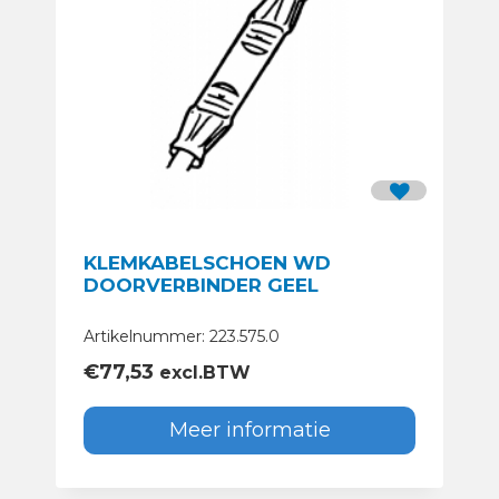
KLEMKABELSCHOEN WD
DOORVERBINDER GEEL
Artikelnummer: 223.575.0
€
77,53
excl.BTW
Meer informatie