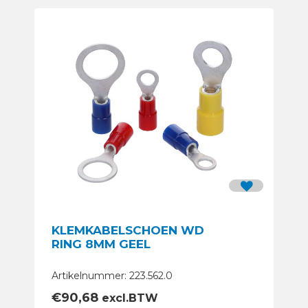
KLEMKABELSCHOEN WD
RING 8MM GEEL
Artikelnummer: 223.562.0
€
90,68
excl.BTW