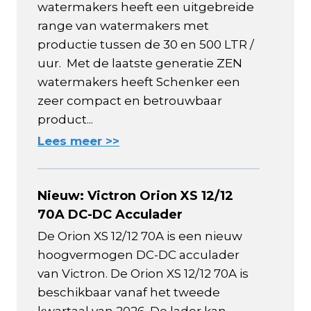
watermakers heeft een uitgebreide
range van watermakers met
productie tussen de 30 en 500 LTR /
uur. Met de laatste generatie ZEN
watermakers heeft Schenker een
zeer compact en betrouwbaar
product...
Lees meer >>
Nieuw: Victron Orion XS 12/12
70A DC-DC Acculader
De Orion XS 12/12 70A is een nieuw
hoogvermogen DC-DC acculader
van Victron. De Orion XS 12/12 70A is
beschikbaar vanaf het tweede