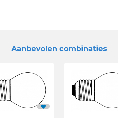
Aanbevolen combinaties