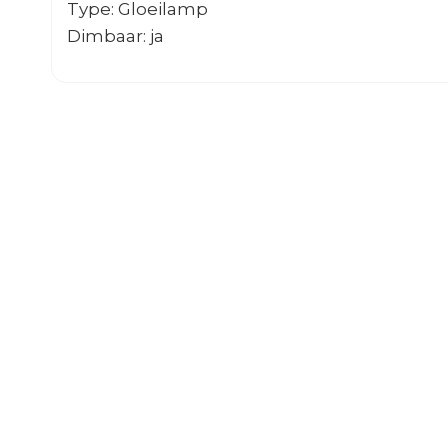
Type: Gloeilamp
Dimbaar: ja