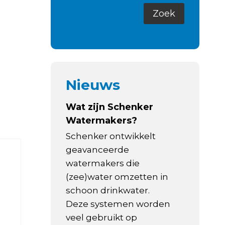
Nieuws
Wat zijn Schenker
Watermakers?
Schenker ontwikkelt
geavanceerde
watermakers die
(zee)water omzetten in
schoon drinkwater.
Deze systemen worden
veel gebruikt op