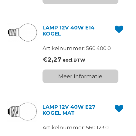
LAMP 12V 40W E14
KOGEL
Artikelnummer: 560.400.0
€
2,27
excl.BTW
Meer informatie
LAMP 12V 40W E27
KOGEL MAT
Artikelnummer: 560.123.0