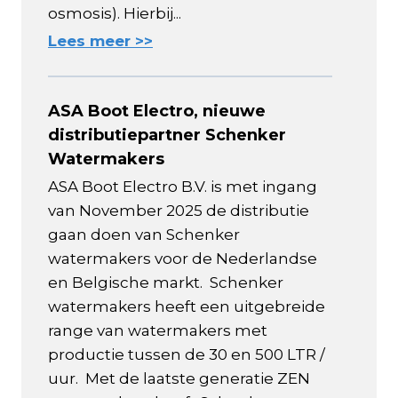
osmosis). Hierbij...
Lees meer >>
ASA Boot Electro, nieuwe
distributiepartner Schenker
Watermakers
ASA Boot Electro B.V. is met ingang
van November 2025 de distributie
gaan doen van Schenker
watermakers voor de Nederlandse
en Belgische markt. Schenker
watermakers heeft een uitgebreide
range van watermakers met
productie tussen de 30 en 500 LTR /
uur. Met de laatste generatie ZEN