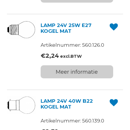
LAMP 24V 25W E27
KOGEL MAT
Artikelnummer: 560.126.0
€
2,24
excl.BTW
Meer informatie
LAMP 24V 40W B22
KOGEL MAT
Artikelnummer: 560.139.0