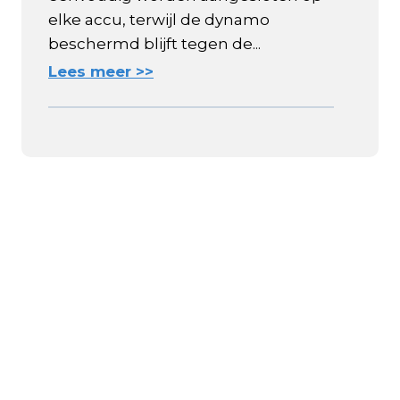
elke accu, terwijl de dynamo
beschermd blijft tegen de...
Lees meer >>