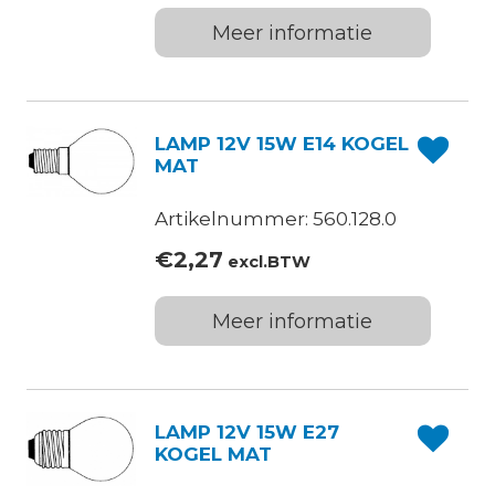
Meer informatie
LAMP 12V 15W E14 KOGEL
MAT
Artikelnummer: 560.128.0
€
2,27
excl.BTW
Meer informatie
LAMP 12V 15W E27
KOGEL MAT