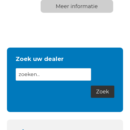
Meer informatie
Zoek uw dealer