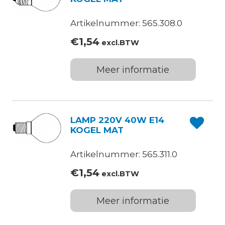
Artikelnummer: 565.308.0
€
1,54
excl.BTW
Meer informatie
LAMP 220V 40W E14
KOGEL MAT
Artikelnummer: 565.311.0
€
1,54
excl.BTW
Meer informatie