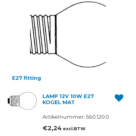
E27 fitting
LAMP 12V 10W E27
KOGEL MAT
Artikelnummer: 560.120.0
€
2,24
excl.BTW