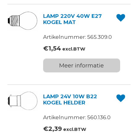
LAMP 220V 40W E27
KOGEL MAT
Artikelnummer: 565.309.0
€
1,54
excl.BTW
Meer informatie
LAMP 24V 10W B22
KOGEL HELDER
Artikelnummer: 560.136.0
€
2,39
excl.BTW