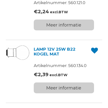
Artikelnummer: 560.121.0
€
2,24
excl.BTW
Meer informatie
LAMP 12V 25W B22
KOGEL MAT
Artikelnummer: 560.134.0
€
2,39
excl.BTW
Meer informatie