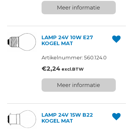
Meer informatie
LAMP 24V 10W E27
KOGEL MAT
Artikelnummer: 560.124.0
€
2,24
excl.BTW
Meer informatie
LAMP 24V 15W B22
KOGEL MAT