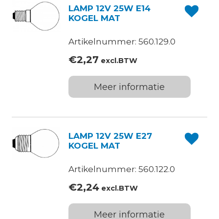
LAMP 12V 25W E14
KOGEL MAT
Artikelnummer: 560.129.0
€
2,27
excl.BTW
Meer informatie
LAMP 12V 25W E27
KOGEL MAT
Artikelnummer: 560.122.0
€
2,24
excl.BTW
Meer informatie