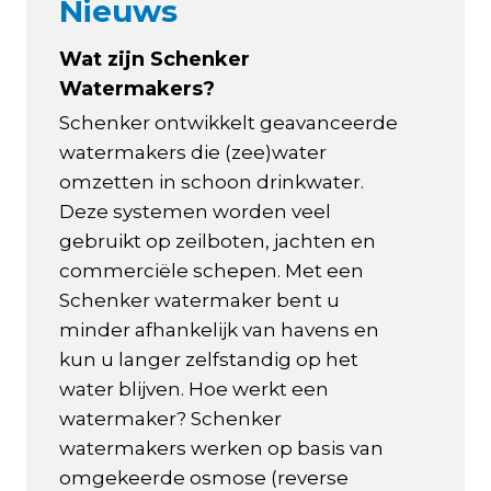
Nieuws
Wat zijn Schenker
Watermakers?
Schenker ontwikkelt geavanceerde
watermakers die (zee)water
omzetten in schoon drinkwater.
Deze systemen worden veel
gebruikt op zeilboten, jachten en
commerciële schepen. Met een
Schenker watermaker bent u
minder afhankelijk van havens en
kun u langer zelfstandig op het
water blijven. Hoe werkt een
watermaker? Schenker
watermakers werken op basis van
omgekeerde osmose (reverse