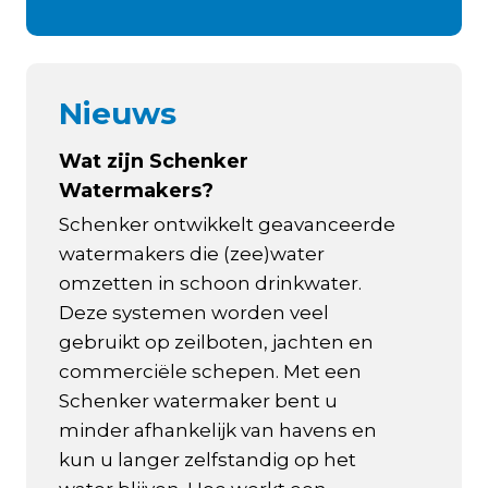
Nieuws
Wat zijn Schenker
Watermakers?
Schenker ontwikkelt geavanceerde
watermakers die (zee)water
omzetten in schoon drinkwater.
Deze systemen worden veel
gebruikt op zeilboten, jachten en
commerciële schepen. Met een
Schenker watermaker bent u
minder afhankelijk van havens en
kun u langer zelfstandig op het