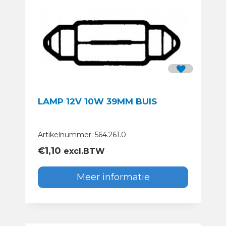
LAMP 12V 10W 39MM BUIS
Artikelnummer: 564.261.0
€
1,10
excl.BTW
Meer informatie