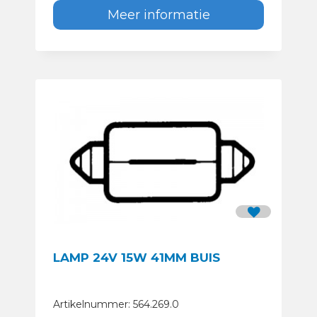
Meer informatie
LAMP 24V 15W 41MM BUIS
Artikelnummer: 564.269.0