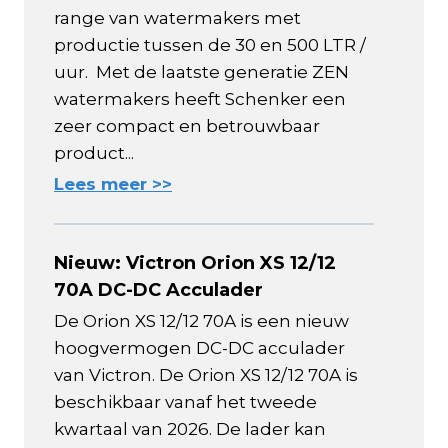
range van watermakers met
productie tussen de 30 en 500 LTR /
uur. Met de laatste generatie ZEN
watermakers heeft Schenker een
zeer compact en betrouwbaar
product...
Lees meer >>
Nieuw: Victron Orion XS 12/12
70A DC-DC Acculader
De Orion XS 12/12 70A is een nieuw
hoogvermogen DC-DC acculader
van Victron. De Orion XS 12/12 70A is
beschikbaar vanaf het tweede
kwartaal van 2026. De lader kan