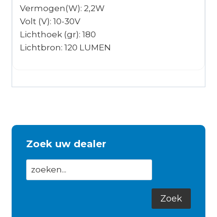
Vermogen(W): 2,2W
Volt (V): 10-30V
Lichthoek (gr): 180
Lichtbron: 120 LUMEN
Zoek uw dealer