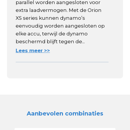
parallel worden aangesloten voor
extra laadvermogen. Met de Orion
XS series kunnen dynamo’s
eenvoudig worden aangesloten op
elke accu, terwijl de dynamo
beschermd blijft tegen de...
Lees meer >>
Aanbevolen combinaties