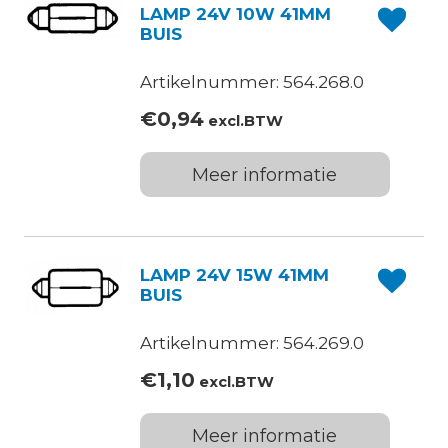
LAMP 24V 10W 41MM
BUIS
Artikelnummer: 564.268.0
€
0,94
excl.BTW
Meer informatie
LAMP 24V 15W 41MM
BUIS
Artikelnummer: 564.269.0
€
1,10
excl.BTW
Meer informatie