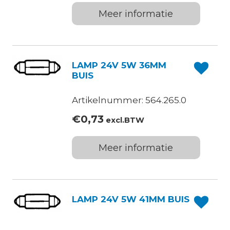
Meer informatie
LAMP 24V 5W 36MM
BUIS
Artikelnummer: 564.265.0
€
0,73
excl.BTW
Meer informatie
LAMP 24V 5W 41MM BUIS