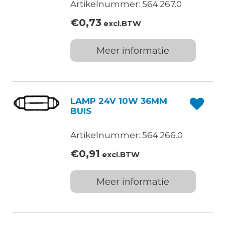
Artikelnummer: 564.267.0
€
0,73
excl.BTW
Meer informatie
LAMP 24V 10W 36MM
BUIS
Artikelnummer: 564.266.0
€
0,91
excl.BTW
Meer informatie