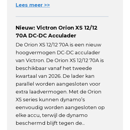
Lees meer >>
Nieuw: Victron Orion XS 12/12
70A DC-DC Acculader
De Orion XS 12/12 70A is een nieuw
hoogvermogen DC-DC acculader
van Victron. De Orion XS 12/12 70A is
beschikbaar vanaf het tweede
kwartaal van 2026. De lader kan
parallel worden aangesloten voor
extra laadvermogen. Met de Orion
XS series kunnen dynamo’s
eenvoudig worden aangesloten op
elke accu, terwijl de dynamo
beschermd blijft tegen de...