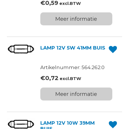
€
0,59
excl.BTW
Meer informatie
LAMP 12V 5W 41MM BUIS
Artikelnummer: 564.262.0
€
0,72
excl.BTW
Meer informatie
LAMP 12V 10W 39MM
BUIS