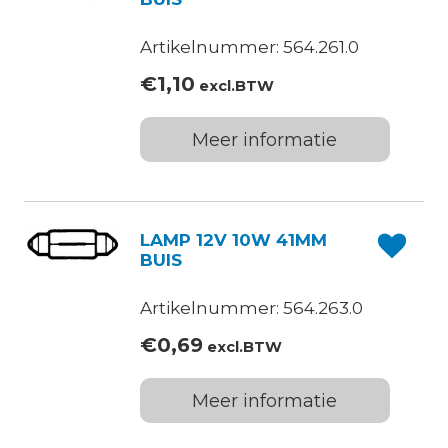
Artikelnummer: 564.261.0
€
1,10
excl.BTW
Meer informatie
LAMP 12V 10W 41MM
BUIS
Artikelnummer: 564.263.0
€
0,69
excl.BTW
Meer informatie