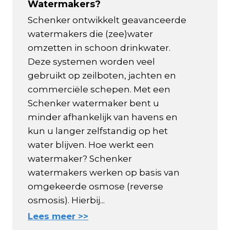
Watermakers?
Schenker ontwikkelt geavanceerde
watermakers die (zee)water
omzetten in schoon drinkwater.
Deze systemen worden veel
gebruikt op zeilboten, jachten en
commerciële schepen. Met een
Schenker watermaker bent u
minder afhankelijk van havens en
kun u langer zelfstandig op het
water blijven. Hoe werkt een
watermaker? Schenker
watermakers werken op basis van
omgekeerde osmose (reverse
osmosis). Hierbij...
Lees meer >>