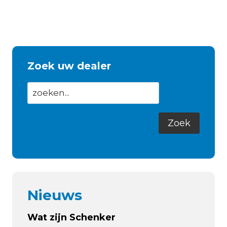
Zoek uw dealer
Nieuws
Wat zijn Schenker