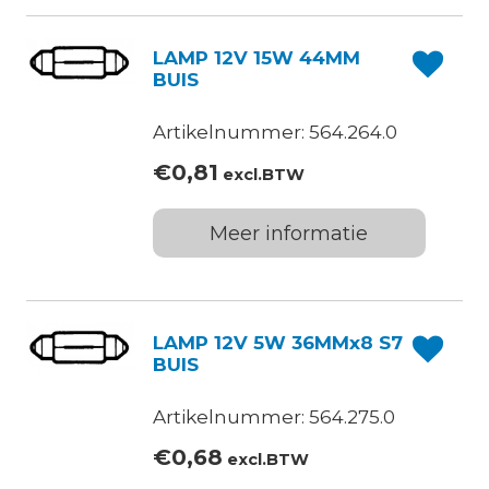
LAMP 12V 15W 44MM
BUIS
Artikelnummer: 564.264.0
€
0,81
excl.BTW
Meer informatie
LAMP 12V 5W 36MMx8 S7
BUIS
Artikelnummer: 564.275.0
€
0,68
excl.BTW