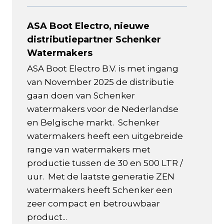
ASA Boot Electro, nieuwe
distributiepartner Schenker
Watermakers
ASA Boot Electro B.V. is met ingang
van November 2025 de distributie
gaan doen van Schenker
watermakers voor de Nederlandse
en Belgische markt. Schenker
watermakers heeft een uitgebreide
range van watermakers met
productie tussen de 30 en 500 LTR /
uur. Met de laatste generatie ZEN
watermakers heeft Schenker een
zeer compact en betrouwbaar
product...