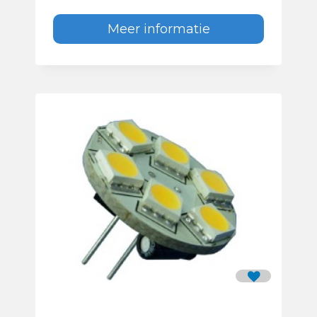
Meer informatie