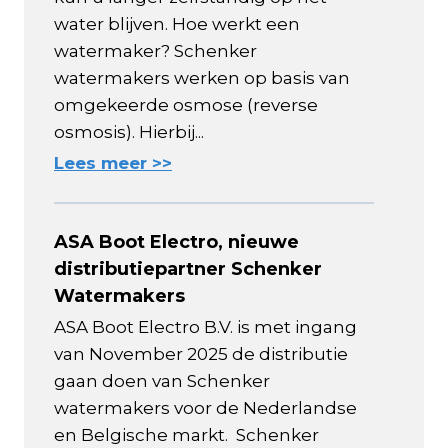
water blijven. Hoe werkt een
watermaker? Schenker
watermakers werken op basis van
omgekeerde osmose (reverse
osmosis). Hierbij...
Lees meer >>
ASA Boot Electro, nieuwe
distributiepartner Schenker
Watermakers
ASA Boot Electro B.V. is met ingang
van November 2025 de distributie
gaan doen van Schenker
watermakers voor de Nederlandse
en Belgische markt. Schenker