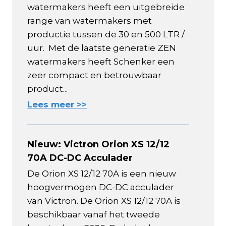
watermakers heeft een uitgebreide
range van watermakers met
productie tussen de 30 en 500 LTR /
uur. Met de laatste generatie ZEN
watermakers heeft Schenker een
zeer compact en betrouwbaar
product...
Lees meer >>
Nieuw: Victron Orion XS 12/12
70A DC-DC Acculader
De Orion XS 12/12 70A is een nieuw
hoogvermogen DC-DC acculader
van Victron. De Orion XS 12/12 70A is
beschikbaar vanaf het tweede