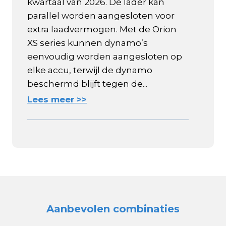
kwartaal van 2026. De lader kan
parallel worden aangesloten voor
extra laadvermogen. Met de Orion
XS series kunnen dynamo’s
eenvoudig worden aangesloten op
elke accu, terwijl de dynamo
beschermd blijft tegen de...
Lees meer >>
Aanbevolen combinaties