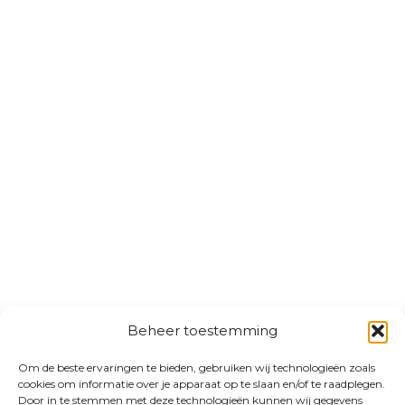
Beheer toestemming
Om de beste ervaringen te bieden, gebruiken wij technologieën zoals
cookies om informatie over je apparaat op te slaan en/of te raadplegen.
Door in te stemmen met deze technologieën kunnen wij gegevens