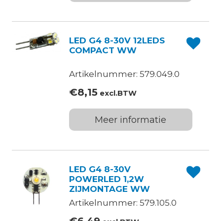
LED G4 8-30V 12LEDS
COMPACT WW
Artikelnummer: 579.049.0
€
8,15
excl.BTW
Meer informatie
LED G4 8-30V
POWERLED 1,2W
ZIJMONTAGE WW
Artikelnummer: 579.105.0