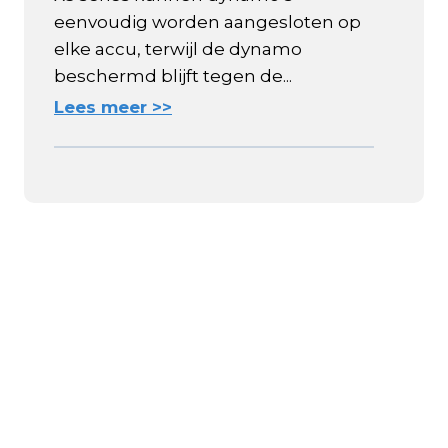
eenvoudig worden aangesloten op
elke accu, terwijl de dynamo
beschermd blijft tegen de...
Lees meer >>