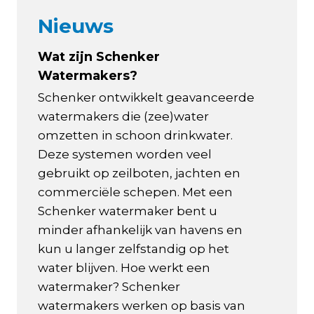
Nieuws
Wat zijn Schenker
Watermakers?
Schenker ontwikkelt geavanceerde
watermakers die (zee)water
omzetten in schoon drinkwater.
Deze systemen worden veel
gebruikt op zeilboten, jachten en
commerciële schepen. Met een
Schenker watermaker bent u
minder afhankelijk van havens en
kun u langer zelfstandig op het
water blijven. Hoe werkt een
watermaker? Schenker
watermakers werken op basis van