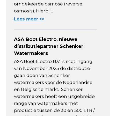
omgekeerde osmose (reverse
osmosis). Hierbij...
Lees meer >>
ASA Boot Electro, nieuwe
distributiepartner Schenker
Watermakers
ASA Boot Electro B.V. is met ingang
van November 2025 de distributie
gaan doen van Schenker
watermakers voor de Nederlandse
en Belgische markt. Schenker
watermakers heeft een uitgebreide
range van watermakers met
productie tussen de 30 en 500 LTR /