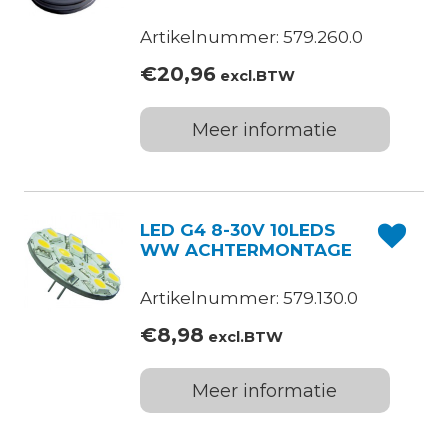
Artikelnummer: 579.260.0
€
20,96
excl.BTW
Meer informatie
LED G4 8-30V 10LEDS
WW ACHTERMONTAGE
Artikelnummer: 579.130.0
€
8,98
excl.BTW
Meer informatie