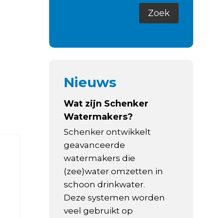
Nieuws
Wat zijn Schenker
Watermakers?
Schenker ontwikkelt
geavanceerde
watermakers die
(zee)water omzetten in
schoon drinkwater.
Deze systemen worden
veel gebruikt op