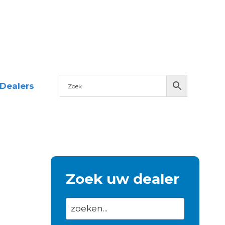
Dealers
Zoek uw dealer