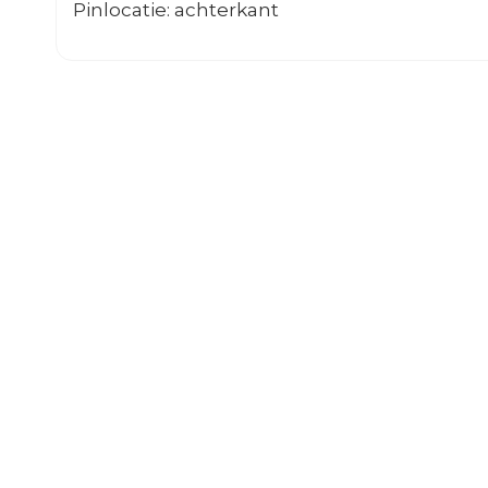
Pinlocatie: achterkant