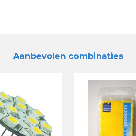
Aanbevolen combinaties