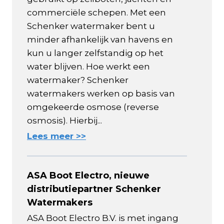
commerciële schepen. Met een
Schenker watermaker bent u
minder afhankelijk van havens en
kun u langer zelfstandig op het
water blijven. Hoe werkt een
watermaker? Schenker
watermakers werken op basis van
omgekeerde osmose (reverse
osmosis). Hierbij...
Lees meer >>
ASA Boot Electro, nieuwe
distributiepartner Schenker
Watermakers
ASA Boot Electro B.V. is met ingang