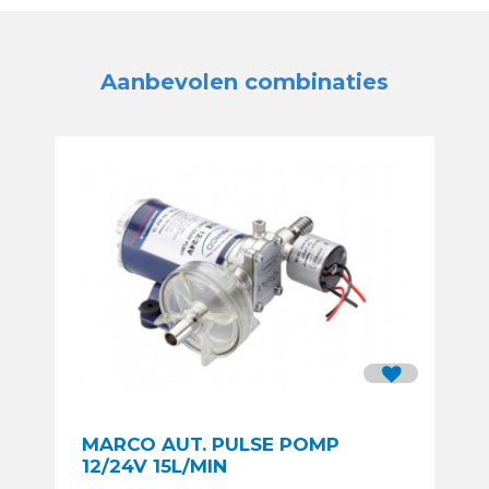
Aanbevolen combinaties
MARCO AUT. PULSE POMP
12/24V 15L/MIN