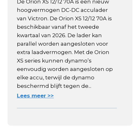
De Orion XS 12/12 70A is een nieuw
hoogvermogen DC-DC acculader
van Victron. De Orion XS 12/12 70A is
beschikbaar vanaf het tweede
kwartaal van 2026. De lader kan
parallel worden aangesloten voor
extra laadvermogen. Met de Orion
XS series kunnen dynamo’s
eenvoudig worden aangesloten op
elke accu, terwijl de dynamo
beschermd blijft tegen de...
Lees meer >>