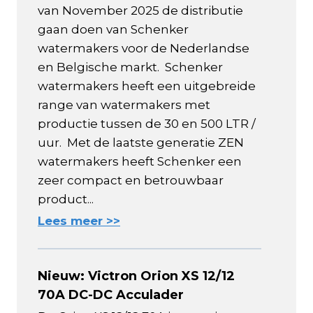
van November 2025 de distributie
gaan doen van Schenker
watermakers voor de Nederlandse
en Belgische markt. Schenker
watermakers heeft een uitgebreide
range van watermakers met
productie tussen de 30 en 500 LTR /
uur. Met de laatste generatie ZEN
watermakers heeft Schenker een
zeer compact en betrouwbaar
product...
Lees meer >>
Nieuw: Victron Orion XS 12/12
70A DC-DC Acculader