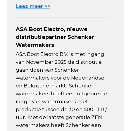
Lees meer >>
ASA Boot Electro, nieuwe
distributiepartner Schenker
Watermakers
ASA Boot Electro B.V. is met ingang
van November 2025 de distributie
gaan doen van Schenker
watermakers voor de Nederlandse
en Belgische markt. Schenker
watermakers heeft een uitgebreide
range van watermakers met
productie tussen de 30 en 500 LTR /
uur. Met de laatste generatie ZEN
watermakers heeft Schenker een