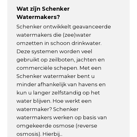
Wat zijn Schenker
Watermakers?
Schenker ontwikkelt geavanceerde
watermakers die (zee)water
omzetten in schoon drinkwater.
Deze systemen worden veel
gebruikt op zeilboten, jachten en
commerciële schepen. Met een
Schenker watermaker bent u
minder afhankelijk van havens en
kun u langer zelfstandig op het
water blijven. Hoe werkt een
watermaker? Schenker
watermakers werken op basis van
omgekeerde osmose (reverse
osmosis). Hierbij...