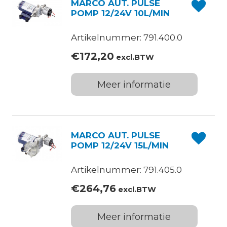
MARCO AUT. PULSE
POMP 12/24V 10L/MIN
Artikelnummer: 791.400.0
€
172,20
excl.BTW
Meer informatie
MARCO AUT. PULSE
POMP 12/24V 15L/MIN
Artikelnummer: 791.405.0
€
264,76
excl.BTW
Meer informatie