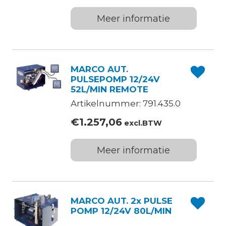
Meer informatie
MARCO AUT.
PULSEPOMP 12/24V
52L/MIN REMOTE
Artikelnummer: 791.435.0
€
1.257,06
excl.BTW
Meer informatie
MARCO AUT. 2x PULSE
POMP 12/24V 80L/MIN