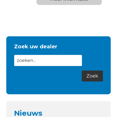
Zoek uw dealer
Nieuws