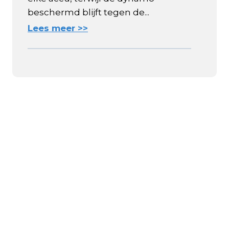
beschermd blijft tegen de...
Lees meer >>