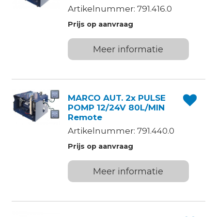
Artikelnummer: 791.416.0
Prijs op aanvraag
Meer informatie
MARCO AUT. 2x PULSE
POMP 12/24V 80L/MIN
Remote
Artikelnummer: 791.440.0
Prijs op aanvraag
Meer informatie