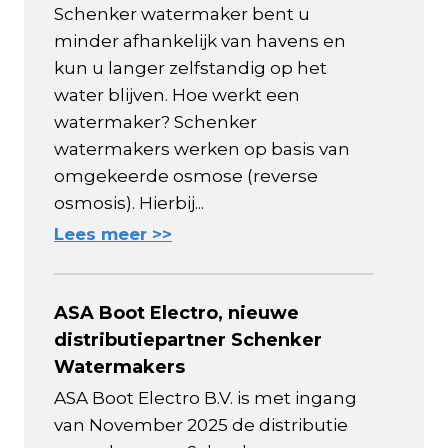
Schenker watermaker bent u
minder afhankelijk van havens en
kun u langer zelfstandig op het
water blijven. Hoe werkt een
watermaker? Schenker
watermakers werken op basis van
omgekeerde osmose (reverse
osmosis). Hierbij...
Lees meer >>
ASA Boot Electro, nieuwe
distributiepartner Schenker
Watermakers
ASA Boot Electro B.V. is met ingang
van November 2025 de distributie