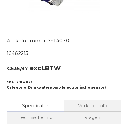
Artikelnummer: 791.407.0
16462215
excl.BTW
€
535,97
SKU:
791.407.0
Categorie:
Drinkwaterpomp (electronische sensor)
Specificaties
Verkoop Info
Technische info
Vragen