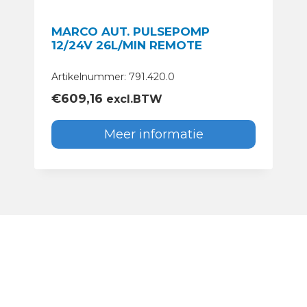
MARCO AUT. PULSEPOMP
12/24V 26L/MIN REMOTE
Artikelnummer: 791.420.0
€
609,16
excl.BTW
Meer informatie