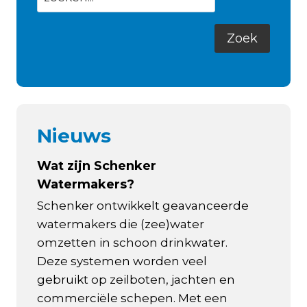
Nieuws
Wat zijn Schenker
Watermakers?
Schenker ontwikkelt geavanceerde
watermakers die (zee)water
omzetten in schoon drinkwater.
Deze systemen worden veel
gebruikt op zeilboten, jachten en
commerciële schepen. Met een