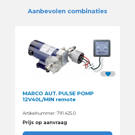
Aanbevolen combinaties
MARCO AUT. PULSE POMP
12V40L/MIN remote
Artikelnummer: 791.425.0
Prijs op aanvraag