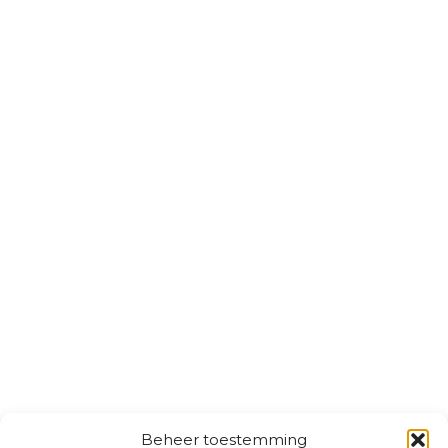
Beheer toestemming