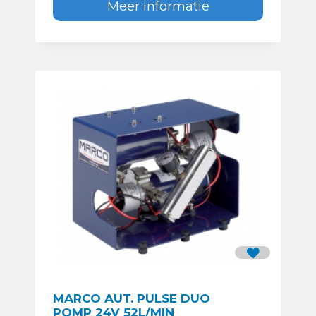
Meer informatie
MARCO AUT. PULSE DUO
POMP 24V 52L/MIN