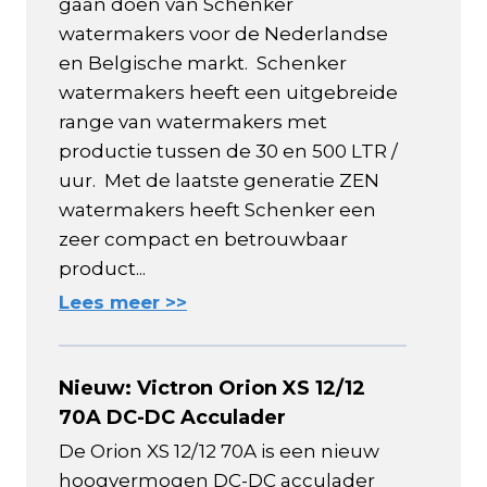
gaan doen van Schenker
watermakers voor de Nederlandse
en Belgische markt. Schenker
watermakers heeft een uitgebreide
range van watermakers met
productie tussen de 30 en 500 LTR /
uur. Met de laatste generatie ZEN
watermakers heeft Schenker een
zeer compact en betrouwbaar
product...
Lees meer >>
Nieuw: Victron Orion XS 12/12
70A DC-DC Acculader
De Orion XS 12/12 70A is een nieuw
hoogvermogen DC-DC acculader