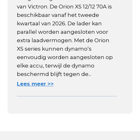
van Victron. De Orion XS 12/12 70A is
beschikbaar vanaf het tweede
kwartaal van 2026. De lader kan
parallel worden aangesloten voor
extra laadvermogen. Met de Orion
XS series kunnen dynamo’s
eenvoudig worden aangesloten op
elke accu, terwijl de dynamo
beschermd blijft tegen de...
Lees meer >>