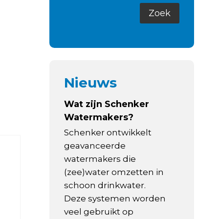
Nieuws
Wat zijn Schenker
Watermakers?
Schenker ontwikkelt
geavanceerde
watermakers die
(zee)water omzetten in
schoon drinkwater.
Deze systemen worden
veel gebruikt op