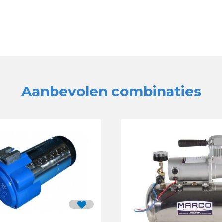
Aanbevolen combinaties