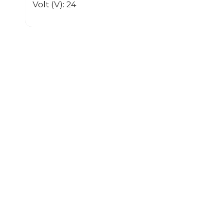
Volt (V): 24