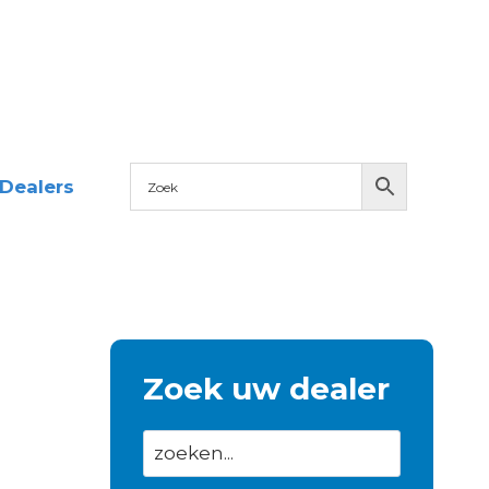
Dealers
Zoek uw dealer