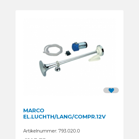
MARCO
EL.LUCHTH/LANG/COMPR.12V
Artikelnummer: 793.020.0