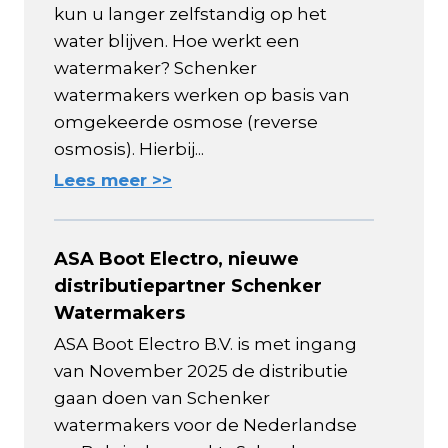
kun u langer zelfstandig op het
water blijven. Hoe werkt een
watermaker? Schenker
watermakers werken op basis van
omgekeerde osmose (reverse
osmosis). Hierbij...
Lees meer >>
ASA Boot Electro, nieuwe
distributiepartner Schenker
Watermakers
ASA Boot Electro B.V. is met ingang
van November 2025 de distributie
gaan doen van Schenker
watermakers voor de Nederlandse