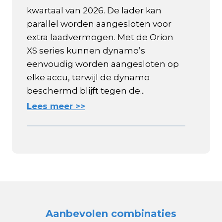
kwartaal van 2026. De lader kan
parallel worden aangesloten voor
extra laadvermogen. Met de Orion
XS series kunnen dynamo’s
eenvoudig worden aangesloten op
elke accu, terwijl de dynamo
beschermd blijft tegen de...
Lees meer >>
Aanbevolen combinaties