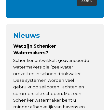
Nieuws
Wat zijn Schenker
Watermakers?
Schenker ontwikkelt geavanceerde
watermakers die (zee)water
omzetten in schoon drinkwater.
Deze systemen worden veel
gebruikt op zeilboten, jachten en
commerciële schepen. Met een
Schenker watermaker bent u
minder afhankelijk van havens en