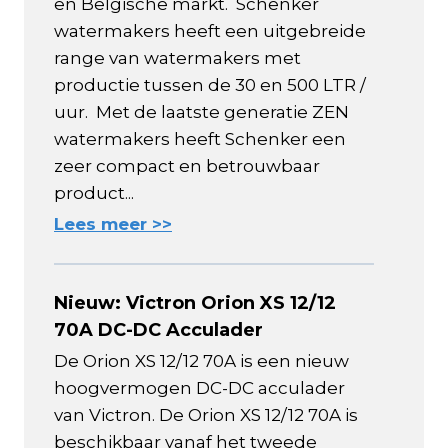
en Belgische markt. Schenker
watermakers heeft een uitgebreide
range van watermakers met
productie tussen de 30 en 500 LTR /
uur. Met de laatste generatie ZEN
watermakers heeft Schenker een
zeer compact en betrouwbaar
product...
Lees meer >>
Nieuw: Victron Orion XS 12/12
70A DC-DC Acculader
De Orion XS 12/12 70A is een nieuw
hoogvermogen DC-DC acculader
van Victron. De Orion XS 12/12 70A is
beschikbaar vanaf het tweede