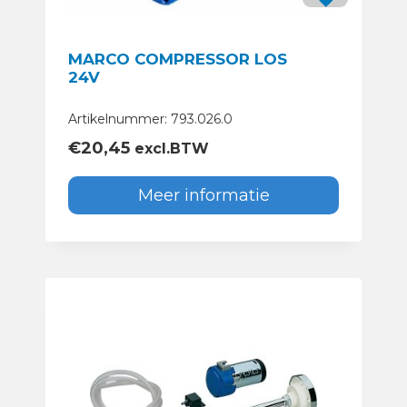
MARCO COMPRESSOR LOS
24V
Artikelnummer: 793.026.0
€
20,45
excl.BTW
Meer informatie