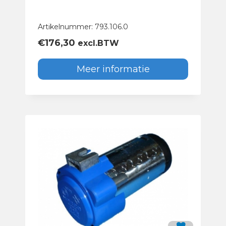
Artikelnummer: 793.106.0
€
176,30
excl.BTW
Meer informatie