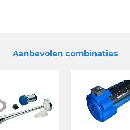
Aanbevolen combinaties