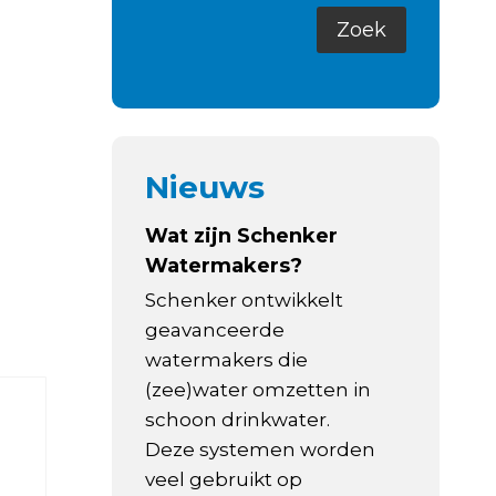
Nieuws
Wat zijn Schenker
Watermakers?
Schenker ontwikkelt
geavanceerde
watermakers die
(zee)water omzetten in
schoon drinkwater.
Deze systemen worden
veel gebruikt op