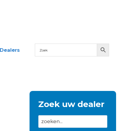
Dealers
Zoek uw dealer