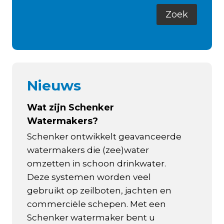
Nieuws
Wat zijn Schenker
Watermakers?
Schenker ontwikkelt geavanceerde
watermakers die (zee)water
omzetten in schoon drinkwater.
Deze systemen worden veel
gebruikt op zeilboten, jachten en
commerciële schepen. Met een
Schenker watermaker bent u