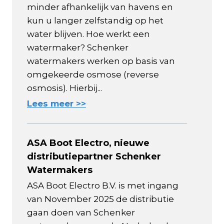
minder afhankelijk van havens en
kun u langer zelfstandig op het
water blijven. Hoe werkt een
watermaker? Schenker
watermakers werken op basis van
omgekeerde osmose (reverse
osmosis). Hierbij...
Lees meer >>
ASA Boot Electro, nieuwe
distributiepartner Schenker
Watermakers
ASA Boot Electro B.V. is met ingang
van November 2025 de distributie
gaan doen van Schenker