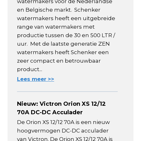
watermakers voor de Nederlandse
en Belgische markt. Schenker
watermakers heeft een uitgebreide
range van watermakers met
productie tussen de 30 en 500 LTR /
uur. Met de laatste generatie ZEN
watermakers heeft Schenker een
zeer compact en betrouwbaar
product...
Lees meer >>
Nieuw: Victron Orion XS 12/12
70A DC-DC Acculader
De Orion XS 12/12 70A is een nieuw
hoogvermogen DC-DC acculader
van Victron. De Orion XS 12/12 70A is