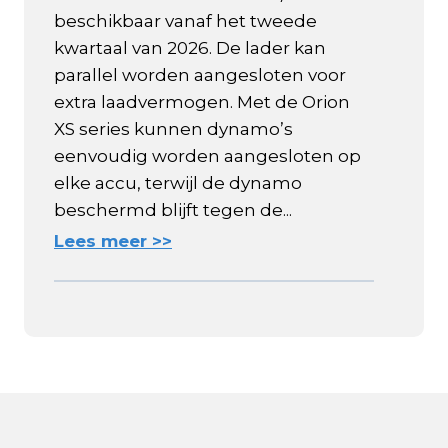
beschikbaar vanaf het tweede
kwartaal van 2026. De lader kan
parallel worden aangesloten voor
extra laadvermogen. Met de Orion
XS series kunnen dynamo’s
eenvoudig worden aangesloten op
elke accu, terwijl de dynamo
beschermd blijft tegen de...
Lees meer >>