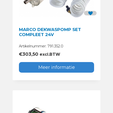
MARCO DEKWASPOMP SET
COMPLEET 24V
Artikelnummer: 791.352.0
€
303,50
excl.BTW
Meer informatie