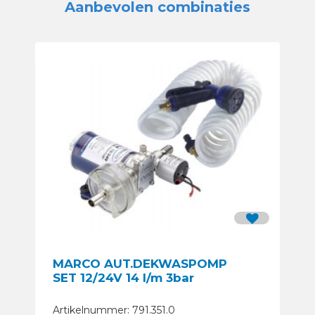
Aanbevolen combinaties
MARCO AUT.DEKWASPOMP
SET 12/24V 14 l/m 3bar
Artikelnummer: 791.351.0