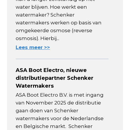
water blijven. Hoe werkt een
watermaker? Schenker
watermakers werken op basis van
omgekeerde osmose (reverse
osmosis). Hierbij...
Lees meer >>
ASA Boot Electro, nieuwe
distributiepartner Schenker
Watermakers
ASA Boot Electro B.V. is met ingang
van November 2025 de distributie
gaan doen van Schenker
watermakers voor de Nederlandse
en Belgische markt. Schenker