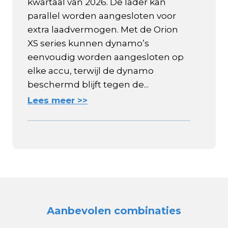
kwartaal van 2026. De lader kan
parallel worden aangesloten voor
extra laadvermogen. Met de Orion
XS series kunnen dynamo’s
eenvoudig worden aangesloten op
elke accu, terwijl de dynamo
beschermd blijft tegen de...
Lees meer >>
Aanbevolen combinaties