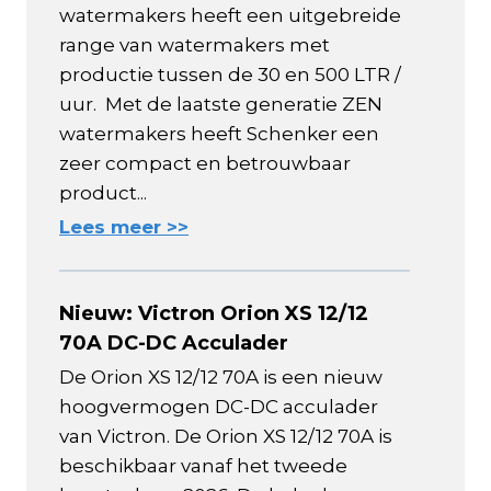
watermakers heeft een uitgebreide
range van watermakers met
productie tussen de 30 en 500 LTR /
uur. Met de laatste generatie ZEN
watermakers heeft Schenker een
zeer compact en betrouwbaar
product...
Lees meer >>
Nieuw: Victron Orion XS 12/12
70A DC-DC Acculader
De Orion XS 12/12 70A is een nieuw
hoogvermogen DC-DC acculader
van Victron. De Orion XS 12/12 70A is
beschikbaar vanaf het tweede