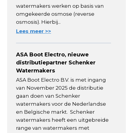
watermakers werken op basis van
omgekeerde osmose (reverse
osmosis). Hierbij...
Lees meer >>
ASA Boot Electro, nieuwe
distributiepartner Schenker
Watermakers
ASA Boot Electro B.V. is met ingang
van November 2025 de distributie
gaan doen van Schenker
watermakers voor de Nederlandse
en Belgische markt. Schenker
watermakers heeft een uitgebreide
range van watermakers met