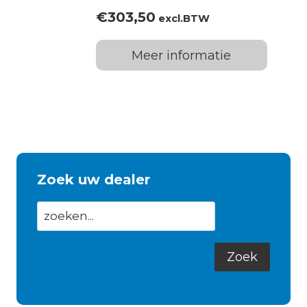
€
303,50
excl.BTW
Meer informatie
Zoek uw dealer