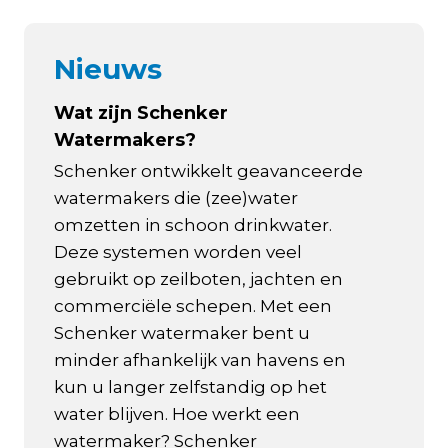
Nieuws
Wat zijn Schenker
Watermakers?
Schenker ontwikkelt geavanceerde
watermakers die (zee)water
omzetten in schoon drinkwater.
Deze systemen worden veel
gebruikt op zeilboten, jachten en
commerciële schepen. Met een
Schenker watermaker bent u
minder afhankelijk van havens en
kun u langer zelfstandig op het
water blijven. Hoe werkt een
watermaker? Schenker