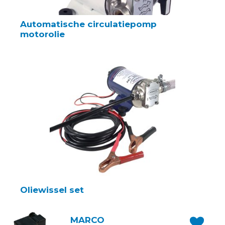
Automatische circulatiepomp
motorolie
Oliewissel set
MARCO