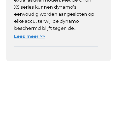
XS series kunnen dynamo’s
eenvoudig worden aangesloten op
elke accu, terwijl de dynamo
beschermd blijft tegen de...
Lees meer >>