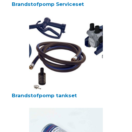
Brandstofpomp Serviceset
Brandstofpomp tankset