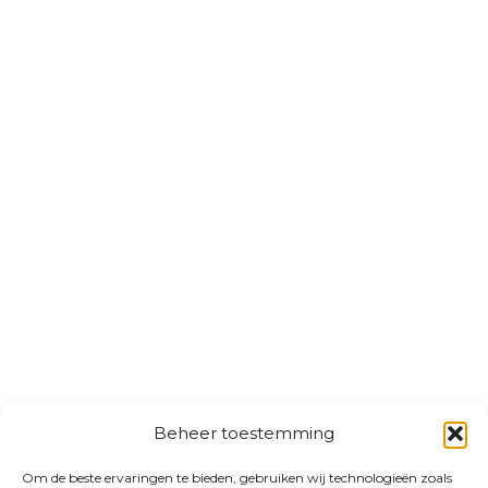
Beheer toestemming
Om de beste ervaringen te bieden, gebruiken wij technologieën zoals