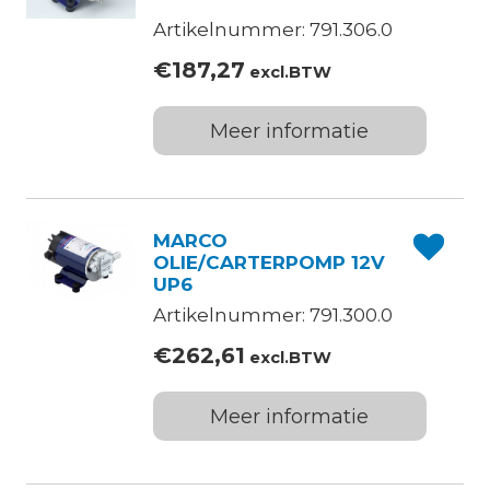
Artikelnummer: 791.306.0
€
187,27
excl.BTW
Meer informatie
MARCO
OLIE/CARTERPOMP 12V
UP6
Artikelnummer: 791.300.0
€
262,61
excl.BTW
Meer informatie