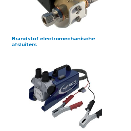
Brandstof electromechanische
afsluiters