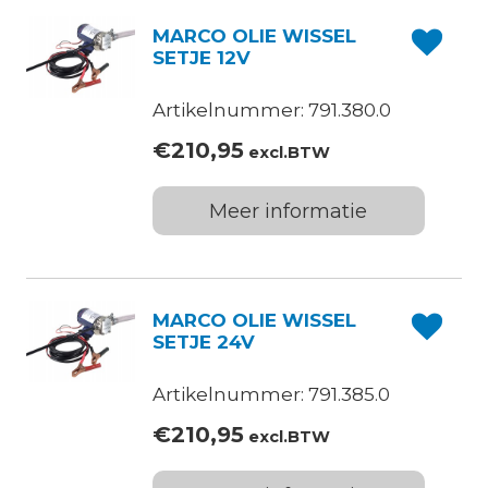
MARCO OLIE WISSEL
SETJE 12V
Artikelnummer: 791.380.0
€
210,95
excl.BTW
Meer informatie
MARCO OLIE WISSEL
SETJE 24V
Artikelnummer: 791.385.0
€
210,95
excl.BTW