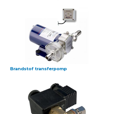
Brandstof transferpomp